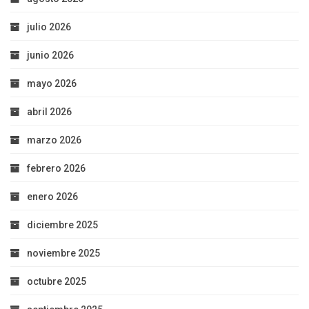
julio 2026
junio 2026
mayo 2026
abril 2026
marzo 2026
febrero 2026
enero 2026
diciembre 2025
noviembre 2025
octubre 2025