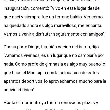
inauguración, comentó: “Vivo en este lugar desde
que nací y siempre fue un terreno baldío. Ver cómo
ha quedado ahora es algo maravilloso, me encanta.
Vamos a venir a disfrutar seguramente con amigos”.
Por su parte Diego, también vecino del barrio, dijo:
“Amamos vivir acá, es un lugar que no cambiaría por
nada. Como profe de gimnasia es algo muy bueno lo
que hace el Municipio con la colocación de estos
aparatos deportivos, lo aprovechamos mucho para la
actividad física”.
Hasta el momento, ya fueron renovadas plazas y