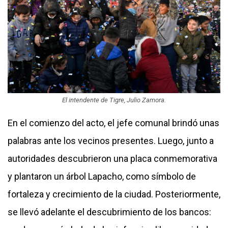
El intendente de Tigre, Julio Zamora.
En el comienzo del acto, el jefe comunal brindó unas
palabras ante los vecinos presentes. Luego, junto a
autoridades descubrieron una placa conmemorativa
y plantaron un árbol Lapacho, como símbolo de
fortaleza y crecimiento de la ciudad. Posteriormente,
se llevó adelante el descubrimiento de los bancos: