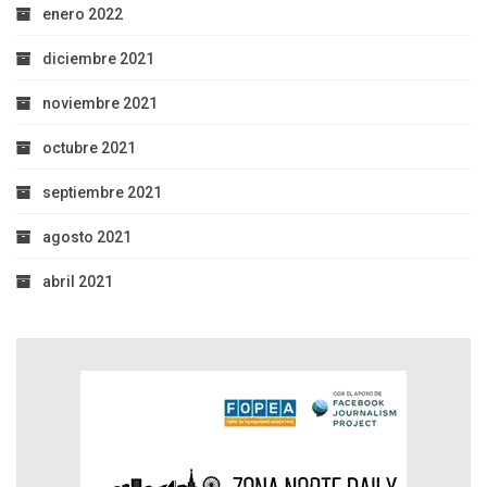
enero 2022
diciembre 2021
noviembre 2021
octubre 2021
septiembre 2021
agosto 2021
abril 2021