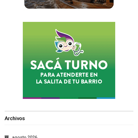
Archivos
agosto 2026