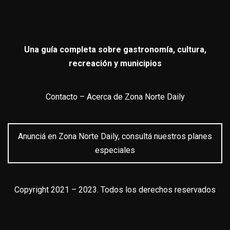
Una guía completa sobre gastronomía, cultura,
recreación y municipios
Contacto
–
Acerca de Zona Norte Daily
Anunciá en Zona Norte Daily, consultá nuestros planes
especiales
Copyright 2021 – 2023. Todos los derechos reservados