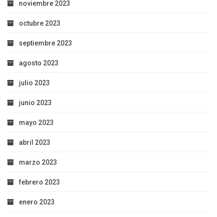
noviembre 2023
octubre 2023
septiembre 2023
agosto 2023
julio 2023
junio 2023
mayo 2023
abril 2023
marzo 2023
febrero 2023
enero 2023