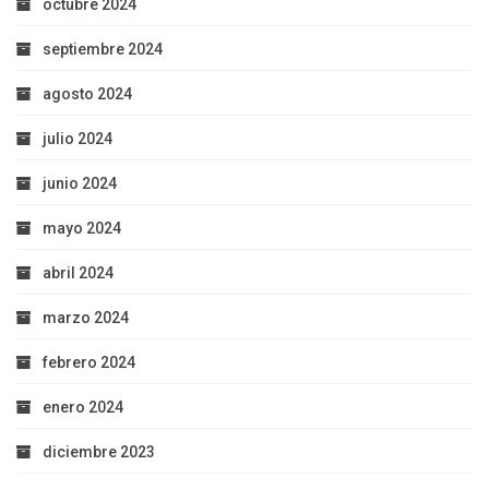
octubre 2024
septiembre 2024
agosto 2024
julio 2024
junio 2024
mayo 2024
abril 2024
marzo 2024
febrero 2024
enero 2024
diciembre 2023