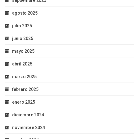
septiembre 2025
agosto 2025
julio 2025
junio 2025
mayo 2025
abril 2025
marzo 2025
febrero 2025
enero 2025
diciembre 2024
noviembre 2024