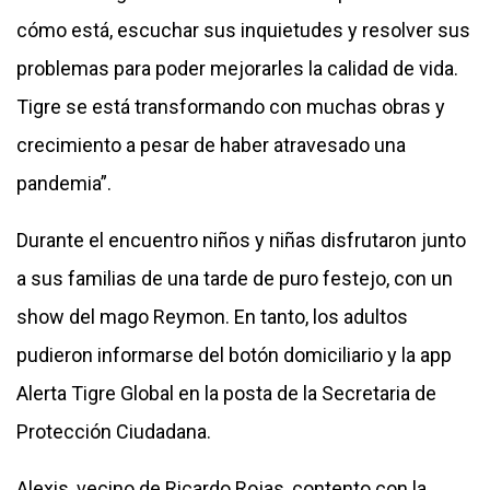
cómo está, escuchar sus inquietudes y resolver sus
problemas para poder mejorarles la calidad de vida.
Tigre se está transformando con muchas obras y
crecimiento a pesar de haber atravesado una
pandemia”.
Durante el encuentro niños y niñas disfrutaron junto
a sus familias de una tarde de puro festejo, con un
show del mago Reymon. En tanto, los adultos
pudieron informarse del botón domiciliario y la app
Alerta Tigre Global en la posta de la Secretaria de
Protección Ciudadana.
Alexis, vecino de Ricardo Rojas, contento con la