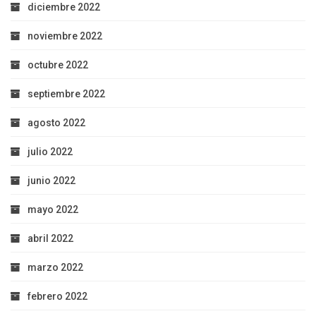
diciembre 2022
noviembre 2022
octubre 2022
septiembre 2022
agosto 2022
julio 2022
junio 2022
mayo 2022
abril 2022
marzo 2022
febrero 2022