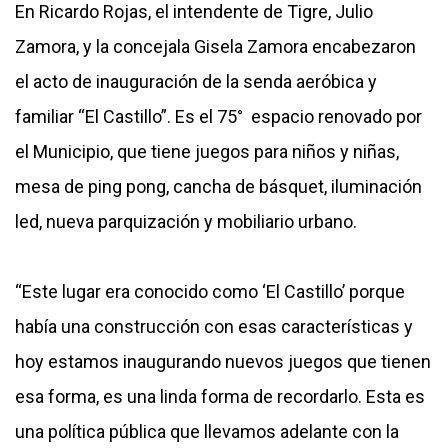
En Ricardo Rojas, el intendente de Tigre, Julio
Zamora, y la concejala Gisela Zamora encabezaron
el acto de inauguración de la senda aeróbica y
familiar “El Castillo”. Es el 75° espacio renovado por
el Municipio, que tiene juegos para niños y niñas,
mesa de ping pong, cancha de básquet, iluminación
led, nueva parquización y mobiliario urbano.
“Este lugar era conocido como ‘El Castillo’ porque
había una construcción con esas características y
hoy estamos inaugurando nuevos juegos que tienen
esa forma, es una linda forma de recordarlo. Esta es
una política pública que llevamos adelante con la