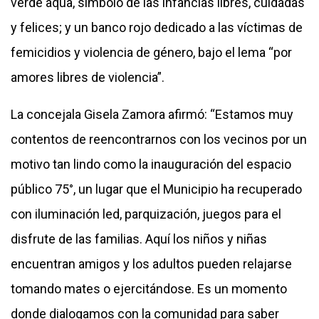
verde aqua, símbolo de las infancias libres, cuidadas
y felices; y un banco rojo dedicado a las víctimas de
femicidios y violencia de género, bajo el lema “por
amores libres de violencia”.
La concejala Gisela Zamora afirmó: “Estamos muy
contentos de reencontrarnos con los vecinos por un
motivo tan lindo como la inauguración del espacio
público 75°, un lugar que el Municipio ha recuperado
con iluminación led, parquización, juegos para el
disfrute de las familias. Aquí los niños y niñas
encuentran amigos y los adultos pueden relajarse
tomando mates o ejercitándose. Es un momento
donde dialogamos con la comunidad para saber