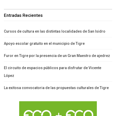
Entradas Recientes
Cursos de cultura en las distintas localidades de San Isidro
Apoyo escolar gratuito en el municipio de Tigre
Furor en Tigre por la presencia de un Gran Maestro de ajedrez
El circuito de espacios públicos para disfrutar de Vicente
López
La exitosa convocatoria de las propuestas culturales de Tigre