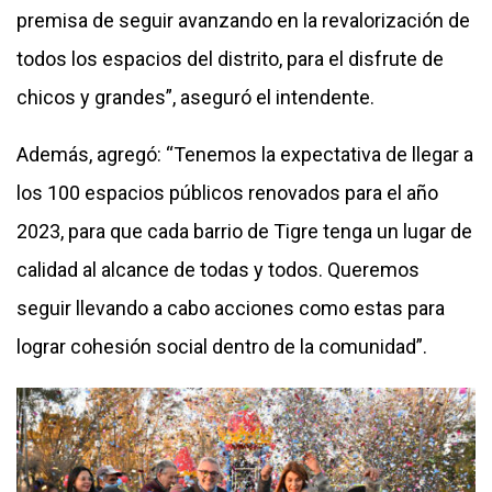
premisa de seguir avanzando en la revalorización de
todos los espacios del distrito, para el disfrute de
chicos y grandes”, aseguró el intendente.
Además, agregó: “Tenemos la expectativa de llegar a
los 100 espacios públicos renovados para el año
2023, para que cada barrio de Tigre tenga un lugar de
calidad al alcance de todas y todos. Queremos
seguir llevando a cabo acciones como estas para
lograr cohesión social dentro de la comunidad”.