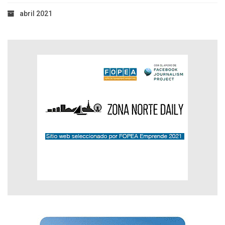
abril 2021