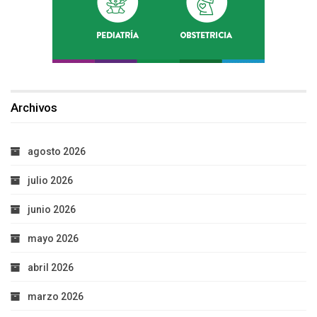
Archivos
agosto 2026
julio 2026
junio 2026
mayo 2026
abril 2026
marzo 2026