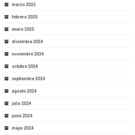
marzo 2025
febrero 2025
enero 2025
diciembre 2024
noviembre 2024
octubre 2024
septiembre 2024
agosto 2024
julio 2024
junio 2024
mayo 2024