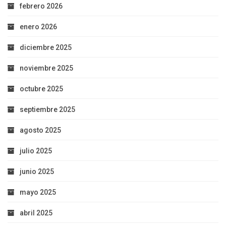
febrero 2026
enero 2026
diciembre 2025
noviembre 2025
octubre 2025
septiembre 2025
agosto 2025
julio 2025
junio 2025
mayo 2025
abril 2025