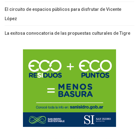
El circuito de espacios públicos para disfrutar de Vicente
López
La exitosa convocatoria de las propuestas culturales de Tigre