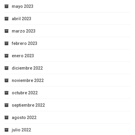
mayo 2023
abril 2023
marzo 2023
febrero 2023
enero 2023
diciembre 2022
noviembre 2022
octubre 2022
septiembre 2022
agosto 2022
julio 2022