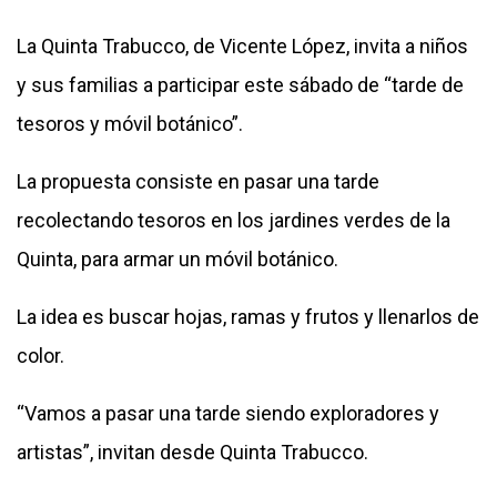
La Quinta Trabucco, de Vicente López, invita a niños
y sus familias a participar este sábado de “tarde de
tesoros y móvil botánico”.
La propuesta consiste en pasar una tarde
recolectando tesoros en los jardines verdes de la
Quinta, para armar un móvil botánico.
La idea es buscar hojas, ramas y frutos y llenarlos de
color.
“Vamos a pasar una tarde siendo exploradores y
artistas”, invitan desde Quinta Trabucco.