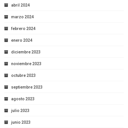
abril 2024
marzo 2024
febrero 2024
enero 2024
diciembre 2023
noviembre 2023
octubre 2023
septiembre 2023
agosto 2023
julio 2023
junio 2023