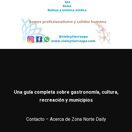
Una guía completa sobre gastronomía, cultura,
recreación y municipios
Contacto
–
Acerca de Zona Norte Daily