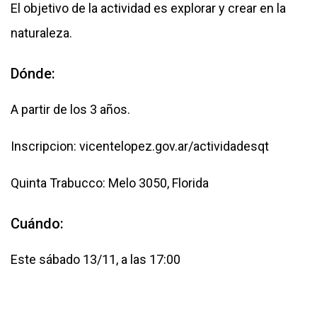
El objetivo de la actividad es explorar y crear en la
naturaleza.
Dónde:
A partir de los 3 años.
Inscripcion: vicentelopez.gov.ar/actividadesqt
Quinta Trabucco: Melo 3050, Florida
Cuándo:
Este sábado 13/11, a las 17:00