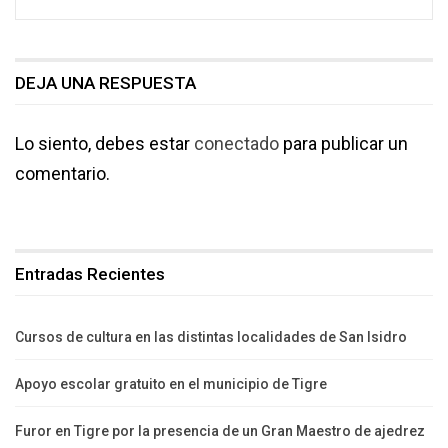
DEJA UNA RESPUESTA
Lo siento, debes estar
conectado
para publicar un
comentario.
Entradas Recientes
Cursos de cultura en las distintas localidades de San Isidro
Apoyo escolar gratuito en el municipio de Tigre
Furor en Tigre por la presencia de un Gran Maestro de ajedrez