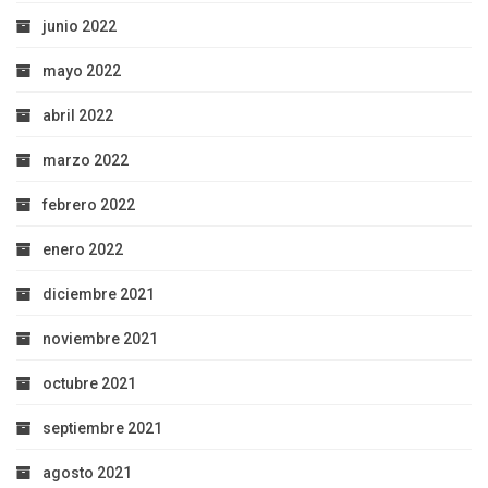
junio 2022
mayo 2022
abril 2022
marzo 2022
febrero 2022
enero 2022
diciembre 2021
noviembre 2021
octubre 2021
septiembre 2021
agosto 2021