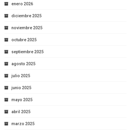
enero 2026
diciembre 2025
noviembre 2025
octubre 2025
septiembre 2025
agosto 2025
julio 2025
junio 2025
mayo 2025
abril 2025
marzo 2025