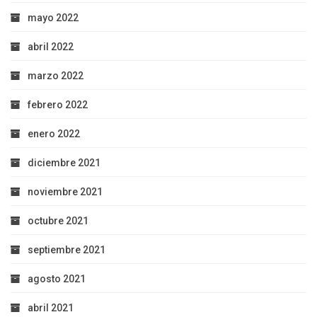
mayo 2022
abril 2022
marzo 2022
febrero 2022
enero 2022
diciembre 2021
noviembre 2021
octubre 2021
septiembre 2021
agosto 2021
abril 2021