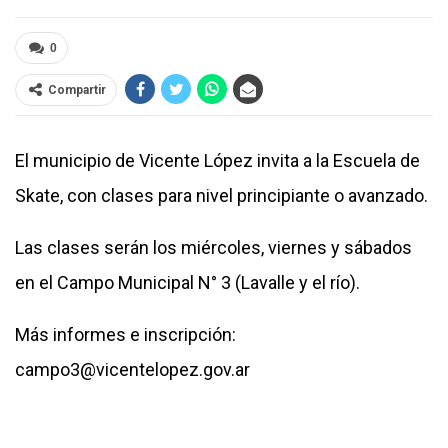
0
Compartir
El municipio de Vicente López invita a la Escuela de
Skate, con clases para nivel principiante o avanzado.
Las clases serán los miércoles, viernes y sábados
en el Campo Municipal N° 3 (Lavalle y el río).
Más informes e inscripción:
campo3@vicentelopez.gov.ar