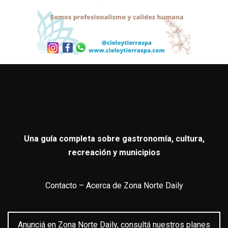
Una guía completa sobre gastronomía, cultura,
recreación y municipios
Contacto
–
Acerca de Zona Norte Daily
Anunciá en Zona Norte Daily, consultá nuestros planes