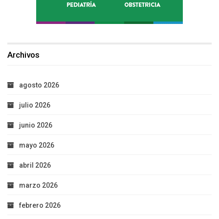
Archivos
agosto 2026
julio 2026
junio 2026
mayo 2026
abril 2026
marzo 2026
febrero 2026