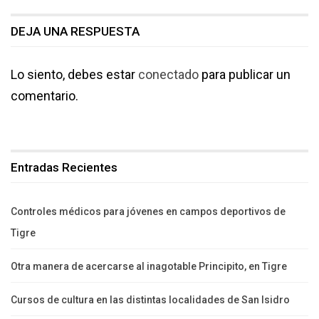
DEJA UNA RESPUESTA
Lo siento, debes estar
conectado
para publicar un
comentario.
Entradas Recientes
Controles médicos para jóvenes en campos deportivos de
Tigre
Otra manera de acercarse al inagotable Principito, en Tigre
Cursos de cultura en las distintas localidades de San Isidro