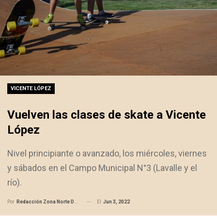
VICENTE LÓPEZ
Vuelven las clases de skate a Vicente
López
Nivel principiante o avanzado, los miércoles, viernes
y sábados en el Campo Municipal N°3 (Lavalle y el
río).
El
Jun 3, 2022
Por
Redacción Zona Norte Daily