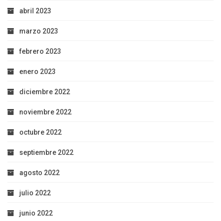
abril 2023
marzo 2023
febrero 2023
enero 2023
diciembre 2022
noviembre 2022
octubre 2022
septiembre 2022
agosto 2022
julio 2022
junio 2022