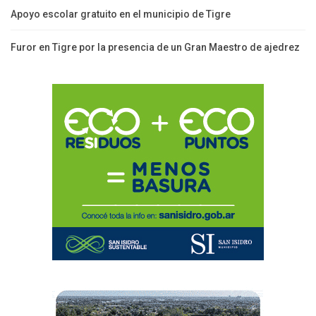
Apoyo escolar gratuito en el municipio de Tigre
Furor en Tigre por la presencia de un Gran Maestro de ajedrez