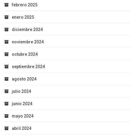
febrero 2025
enero 2025
diciembre 2024
noviembre 2024
octubre 2024
septiembre 2024
agosto 2024
julio 2024
junio 2024
mayo 2024
abril 2024