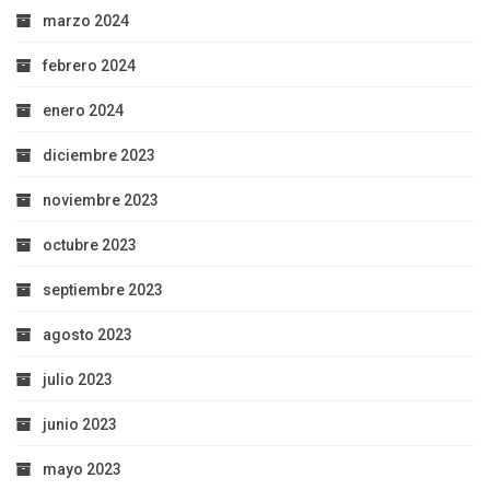
marzo 2024
febrero 2024
enero 2024
diciembre 2023
noviembre 2023
octubre 2023
septiembre 2023
agosto 2023
julio 2023
junio 2023
mayo 2023