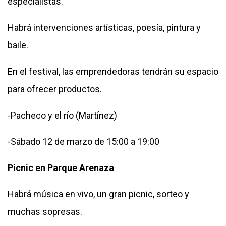
especialistas.
Habrá intervenciones artísticas, poesía, pintura y
baile.
En el festival, las emprendedoras tendrán su espacio
para ofrecer productos.
-Pacheco y el río (Martínez)
-Sábado 12 de marzo de 15:00 a 19:00
Picnic en Parque Arenaza
Habrá música en vivo, un gran picnic, sorteo y
muchas sopresas.