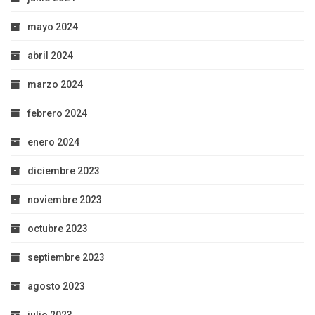
mayo 2024
abril 2024
marzo 2024
febrero 2024
enero 2024
diciembre 2023
noviembre 2023
octubre 2023
septiembre 2023
agosto 2023
julio 2023