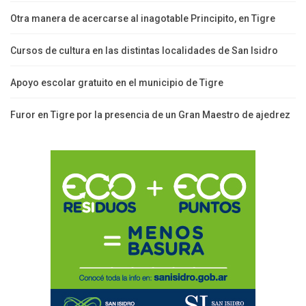
Otra manera de acercarse al inagotable Principito, en Tigre
Cursos de cultura en las distintas localidades de San Isidro
Apoyo escolar gratuito en el municipio de Tigre
Furor en Tigre por la presencia de un Gran Maestro de ajedrez