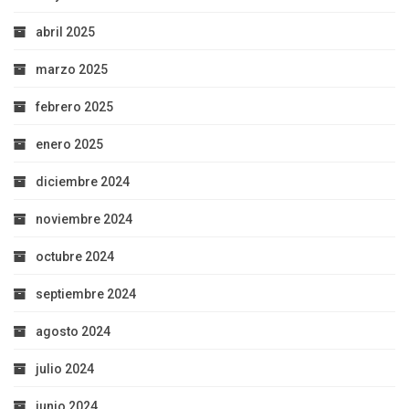
abril 2025
marzo 2025
febrero 2025
enero 2025
diciembre 2024
noviembre 2024
octubre 2024
septiembre 2024
agosto 2024
julio 2024
junio 2024