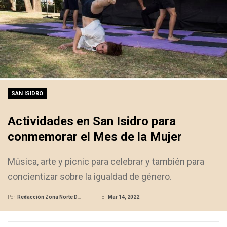
SAN ISIDRO
Actividades en San Isidro para
conmemorar el Mes de la Mujer
Música, arte y picnic para celebrar y también para
concientizar sobre la igualdad de género.
El
Mar 14, 2022
Por
Redacción Zona Norte Daily