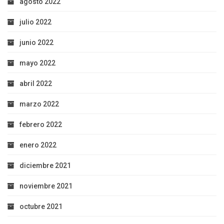
agosto 2022
julio 2022
junio 2022
mayo 2022
abril 2022
marzo 2022
febrero 2022
enero 2022
diciembre 2021
noviembre 2021
octubre 2021