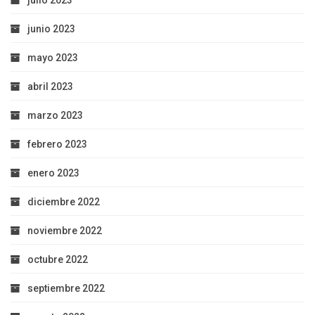
junio 2023
mayo 2023
abril 2023
marzo 2023
febrero 2023
enero 2023
diciembre 2022
noviembre 2022
octubre 2022
septiembre 2022