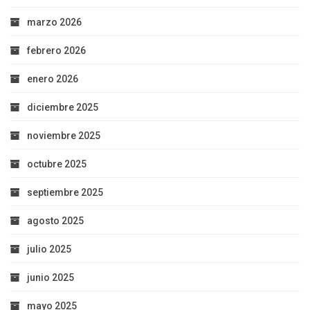
marzo 2026
febrero 2026
enero 2026
diciembre 2025
noviembre 2025
octubre 2025
septiembre 2025
agosto 2025
julio 2025
junio 2025
mayo 2025