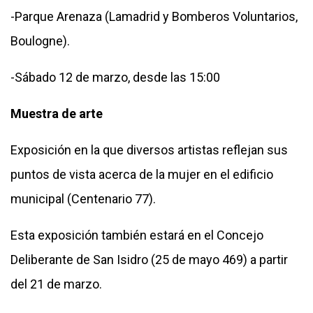
-Parque Arenaza (Lamadrid y Bomberos Voluntarios,
Boulogne).
-Sábado 12 de marzo, desde las 15:00
Muestra de arte
Exposición en la que diversos artistas reflejan sus
puntos de vista acerca de la mujer en el edificio
municipal (Centenario 77).
Esta exposición también estará en el Concejo
Deliberante de San Isidro (25 de mayo 469) a partir
del 21 de marzo.