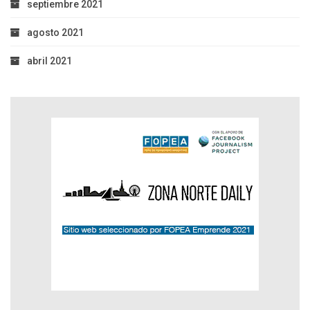
septiembre 2021
agosto 2021
abril 2021