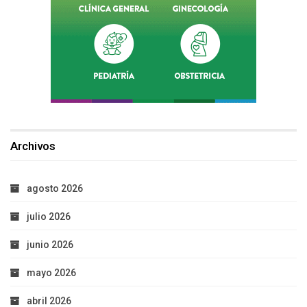
Archivos
agosto 2026
julio 2026
junio 2026
mayo 2026
abril 2026