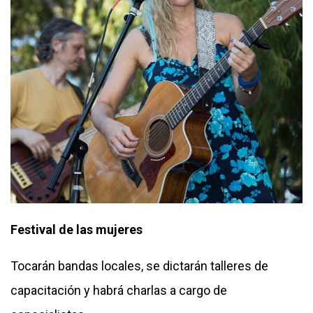
Festival de las mujeres
Tocarán bandas locales, se dictarán talleres de
capacitación y habrá charlas a cargo de