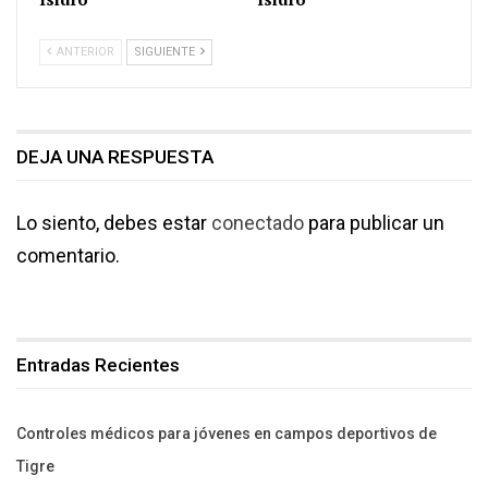
ANTERIOR
SIGUIENTE
DEJA UNA RESPUESTA
Lo siento, debes estar
conectado
para publicar un
comentario.
Entradas Recientes
Controles médicos para jóvenes en campos deportivos de
Tigre