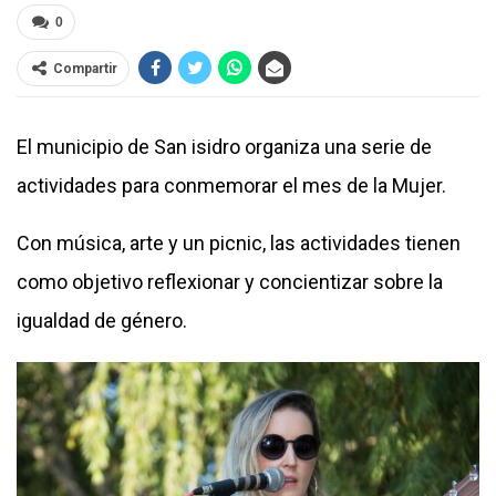
0
Compartir
El municipio de San isidro organiza una serie de
actividades para conmemorar el mes de la Mujer.
Con música, arte y un picnic, las actividades tienen
como objetivo reflexionar y concientizar sobre la
igualdad de género.