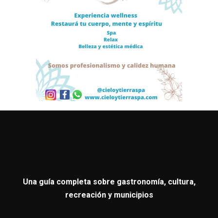
Una guía completa sobre gastronomía, cultura,
recreación y municipios