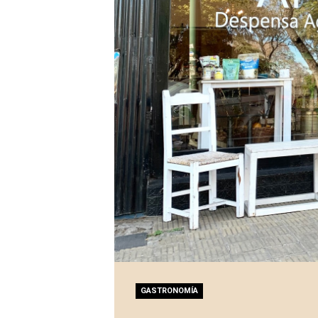
GASTRONOMÍA