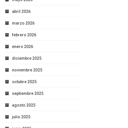
abril 2026
marzo 2026
febrero 2026
enero 2026
diciembre 2025
noviembre 2025
octubre 2025
septiembre 2025
agosto 2025
julio 2025