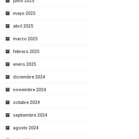
junio 2025
mayo 2025
abril 2025
marzo 2025
febrero 2025
enero 2025
diciembre 2024
noviembre 2024
octubre 2024
septiembre 2024
agosto 2024