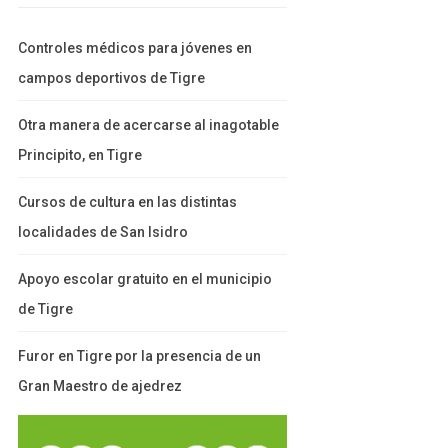
Controles médicos para jóvenes en
campos deportivos de Tigre
Otra manera de acercarse al inagotable
Principito, en Tigre
Cursos de cultura en las distintas
localidades de San Isidro
Apoyo escolar gratuito en el municipio
de Tigre
Furor en Tigre por la presencia de un
Gran Maestro de ajedrez