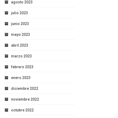
agosto 2023
julio 2023
junio 2023
mayo 2023
abril 2023
marzo 2023
febrero 2023
enero 2023
diciembre 2022
noviembre 2022
octubre 2022