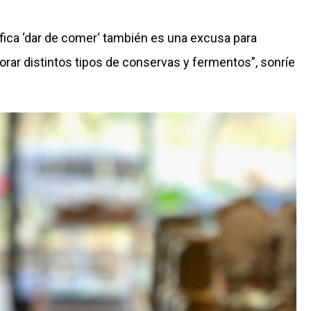
fica ‘dar de comer‘ también es una excusa para
orar distintos tipos de conservas y fermentos”, sonríe