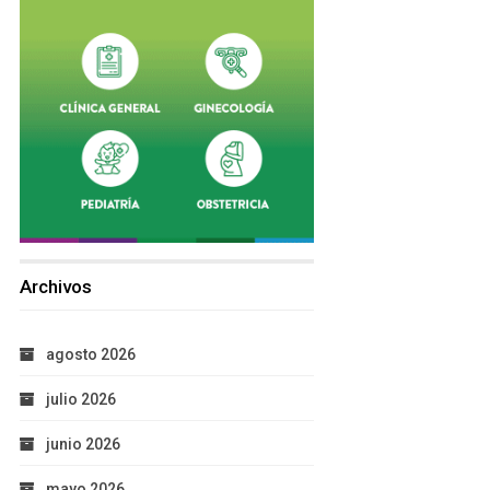
Archivos
agosto 2026
julio 2026
junio 2026
mayo 2026