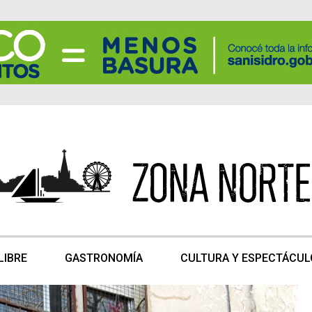
LIBRE
GASTRONOMÍA
CULTURA Y ESPECTÁCUL