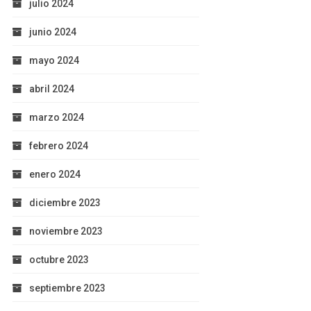
julio 2024
junio 2024
mayo 2024
abril 2024
marzo 2024
febrero 2024
enero 2024
diciembre 2023
noviembre 2023
octubre 2023
septiembre 2023