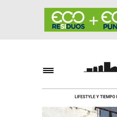
LIFESTYLE Y TIEMPO 