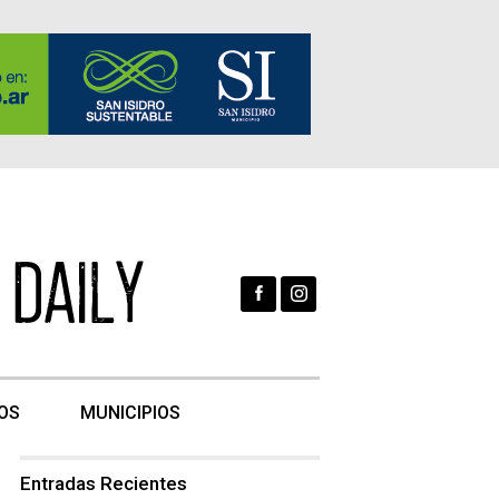
OS
MUNICIPIOS
Entradas Recientes