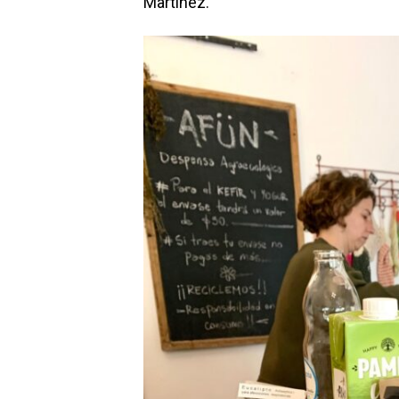
Martínez.