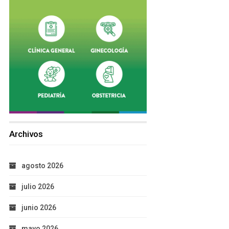
Archivos
agosto 2026
julio 2026
junio 2026
mayo 2026