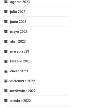
agosto 2023
julio 2023
junio 2023
mayo 2023
abril 2023
marzo 2023
febrero 2023
enero 2023
diciembre 2022
noviembre 2022
octubre 2022