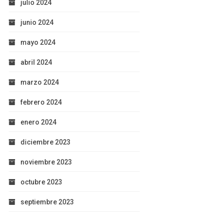
julio 2024
junio 2024
mayo 2024
abril 2024
marzo 2024
febrero 2024
enero 2024
diciembre 2023
noviembre 2023
octubre 2023
septiembre 2023