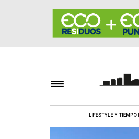
LIFESTYLE Y TIEMPO 