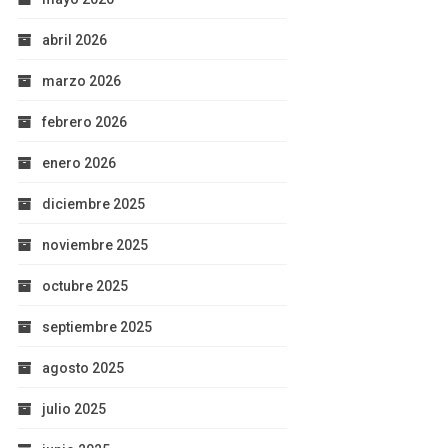
abril 2026
marzo 2026
febrero 2026
enero 2026
diciembre 2025
noviembre 2025
octubre 2025
septiembre 2025
agosto 2025
julio 2025