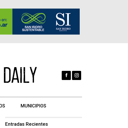
OS
MUNICIPIOS
Entradas Recientes