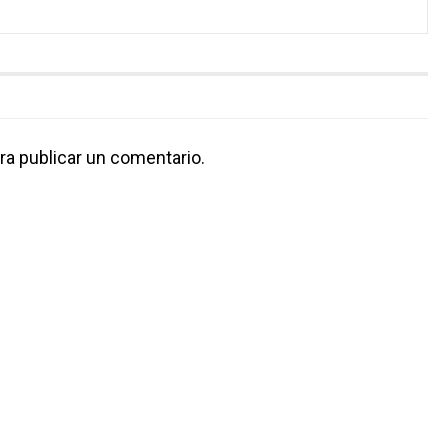
ra publicar un comentario.