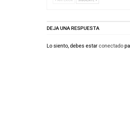
ANTERIOR
SIGUIENTE
DEJA UNA RESPUESTA
Lo siento, debes estar
conectado
pa