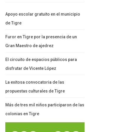
Apoyo escolar gratuito en el municipio
de Tigre
Furor en Tigre por la presencia de un
Gran Maestro de ajedrez
El circuito de espacios públicos para
disfrutar de Vicente López
La exitosa convocatoria de las
propuestas culturales de Tigre
Más de tres mil niños participaron de las
colonias en Tigre