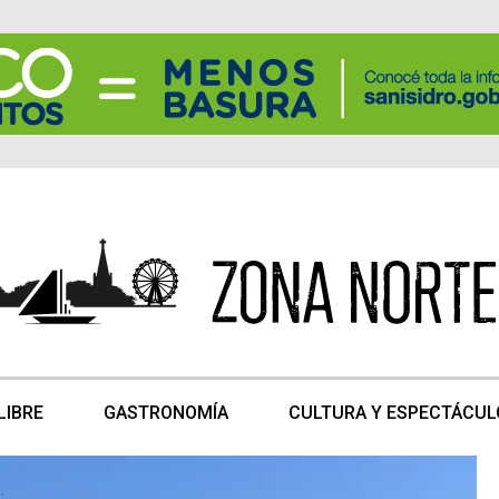
LIBRE
GASTRONOMÍA
CULTURA Y ESPECTÁCUL