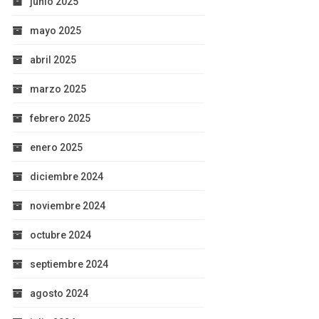
junio 2025
mayo 2025
abril 2025
marzo 2025
febrero 2025
enero 2025
diciembre 2024
noviembre 2024
octubre 2024
septiembre 2024
agosto 2024