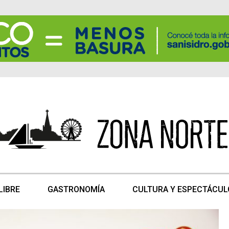
LIBRE
GASTRONOMÍA
CULTURA Y ESPECTÁCUL