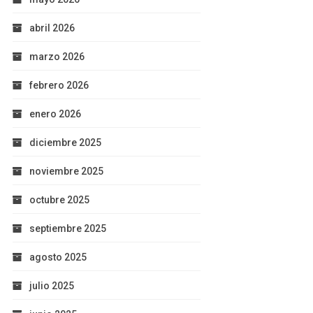
abril 2026
marzo 2026
febrero 2026
enero 2026
diciembre 2025
noviembre 2025
octubre 2025
septiembre 2025
agosto 2025
julio 2025