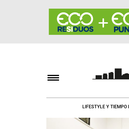
LIFESTYLE Y TIEMPO 