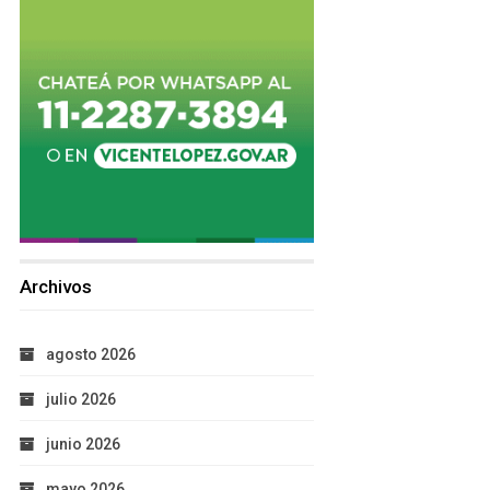
Archivos
agosto 2026
julio 2026
junio 2026
mayo 2026