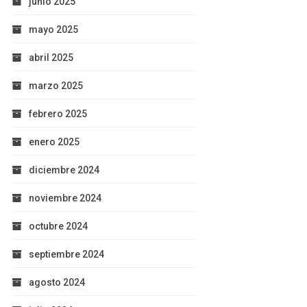
junio 2025
mayo 2025
abril 2025
marzo 2025
febrero 2025
enero 2025
diciembre 2024
noviembre 2024
octubre 2024
septiembre 2024
agosto 2024