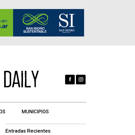
OS
MUNICIPIOS
Entradas Recientes