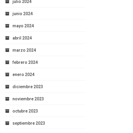
julio 2024
junio 2024
mayo 2024
abril 2024
marzo 2024
febrero 2024
enero 2024
diciembre 2023
noviembre 2023
octubre 2023
septiembre 2023