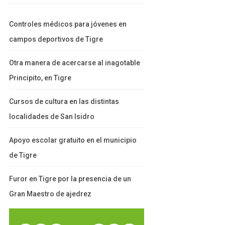
Controles médicos para jóvenes en
campos deportivos de Tigre
Otra manera de acercarse al inagotable
Principito, en Tigre
Cursos de cultura en las distintas
localidades de San Isidro
Apoyo escolar gratuito en el municipio
de Tigre
Furor en Tigre por la presencia de un
Gran Maestro de ajedrez