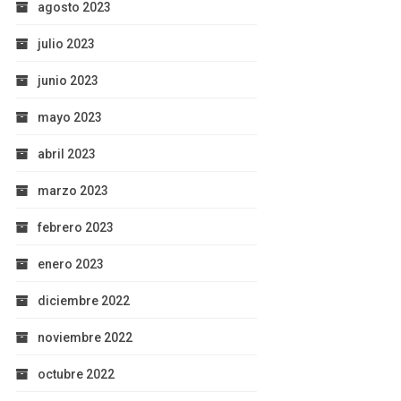
agosto 2023
julio 2023
junio 2023
mayo 2023
abril 2023
marzo 2023
febrero 2023
enero 2023
diciembre 2022
noviembre 2022
octubre 2022