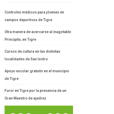
Controles médicos para jóvenes en
campos deportivos de Tigre
Otra manera de acercarse al inagotable
Principito, en Tigre
Cursos de cultura en las distintas
localidades de San Isidro
Apoyo escolar gratuito en el municipio
de Tigre
Furor en Tigre por la presencia de un
Gran Maestro de ajedrez