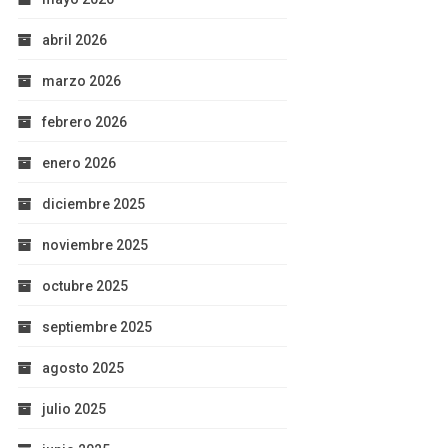
abril 2026
marzo 2026
febrero 2026
enero 2026
diciembre 2025
noviembre 2025
octubre 2025
septiembre 2025
agosto 2025
julio 2025