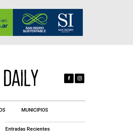
OS
MUNICIPIOS
Entradas Recientes