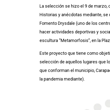
La selección se hizo el 9 de marzo, 
Historias y anécdotas mediante, se 
Fomento Drysdale (uno de los centro
hacer actividades deportivas y sociale
escultura “Metamorfosis”, en la Pla
Este proyecto que tiene como objetiv
selección de aquellos lugares que lo
que conforman el municipio, Carapa
la pandemia mediante).