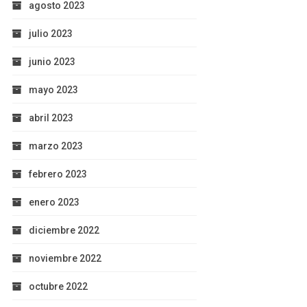
agosto 2023
julio 2023
junio 2023
mayo 2023
abril 2023
marzo 2023
febrero 2023
enero 2023
diciembre 2022
noviembre 2022
octubre 2022