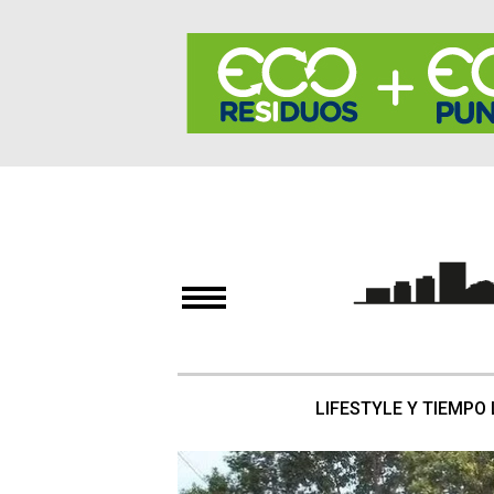
LIFESTYLE Y TIEMPO 