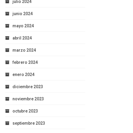
julio 2024
junio 2024
mayo 2024
abril 2024
marzo 2024
febrero 2024
enero 2024
diciembre 2023
noviembre 2023
octubre 2023
septiembre 2023