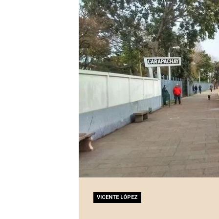
VICENTE LÓPEZ