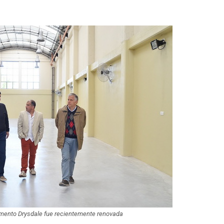
mento Drysdale fue recientemente renovada