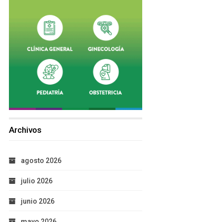
Archivos
agosto 2026
julio 2026
junio 2026
mayo 2026