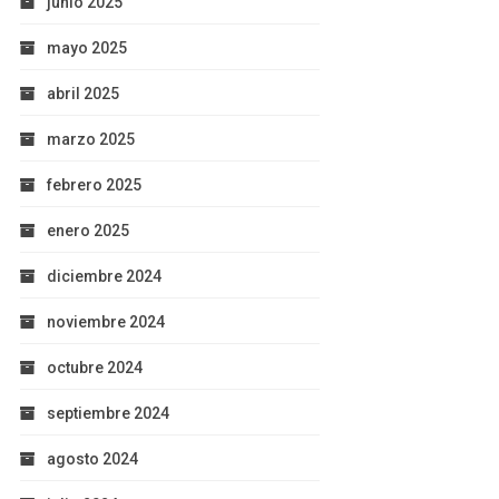
junio 2025
mayo 2025
abril 2025
marzo 2025
febrero 2025
enero 2025
diciembre 2024
noviembre 2024
octubre 2024
septiembre 2024
agosto 2024