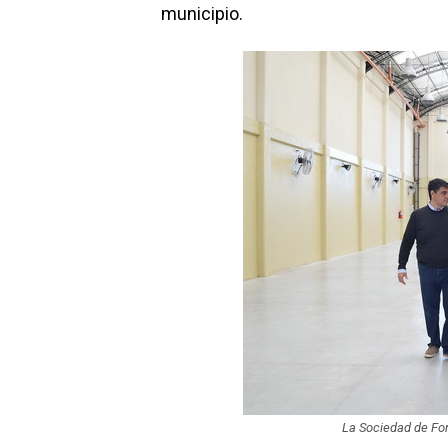
municipio.
La Sociedad de Fo