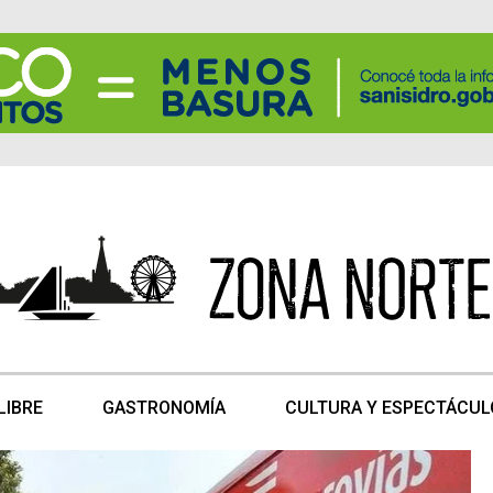
LIBRE
GASTRONOMÍA
CULTURA Y ESPECTÁCUL