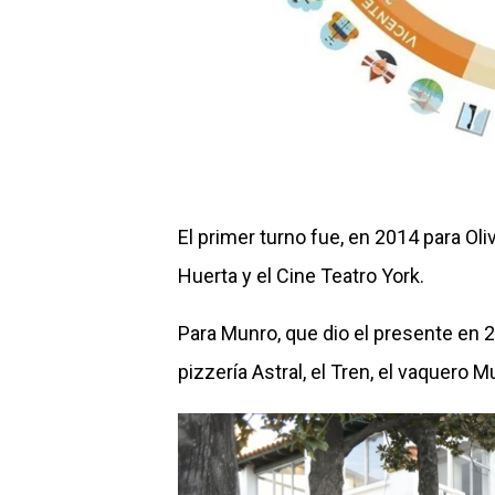
El primer turno fue, en 2014 para Oliv
Huerta y el Cine Teatro York.
Para Munro, que dio el presente en 2
pizzería Astral, el Tren, el vaquero 