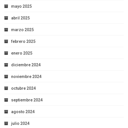
mayo 2025
abril 2025
marzo 2025
febrero 2025
enero 2025
diciembre 2024
noviembre 2024
octubre 2024
septiembre 2024
agosto 2024
julio 2024