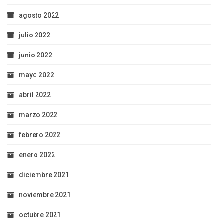
agosto 2022
julio 2022
junio 2022
mayo 2022
abril 2022
marzo 2022
febrero 2022
enero 2022
diciembre 2021
noviembre 2021
octubre 2021