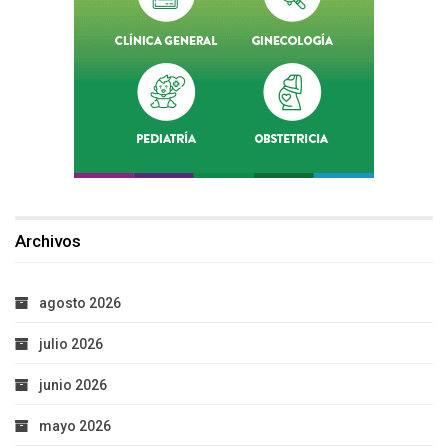
Archivos
agosto 2026
julio 2026
junio 2026
mayo 2026