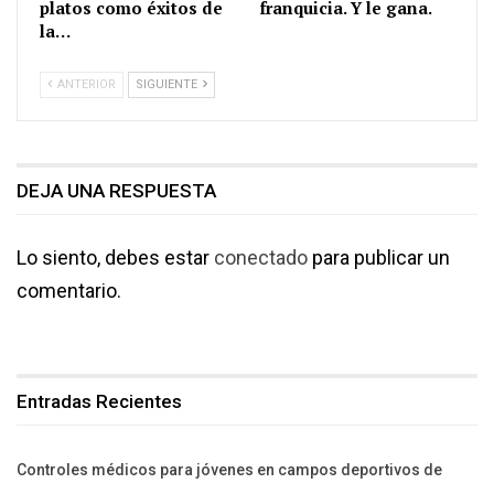
platos como éxitos de
franquicia. Y le gana.
la…
ANTERIOR
SIGUIENTE
DEJA UNA RESPUESTA
Lo siento, debes estar
conectado
para publicar un
comentario.
Entradas Recientes
Controles médicos para jóvenes en campos deportivos de