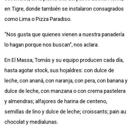
en Tigre, donde también se instalaron consagrados
como Lima o Pizza Paradiso.
“Nos gusta que quienes vienen a nuestra panadería
lo hagan porque nos buscan”, nos aclara.
En El Massa, Tomás y su equipo producen cada día,
hasta agotar stock, sus hojaldres: con dulce de
leche, con ananá, con naranja, con pera, con banana y
dulce de leche, con manzana o con crema pastelera
y almendras; alfajores de harina de centeno,
semillas de lino y dulce de leche; croissants; pain au
chocolat y medialunas.