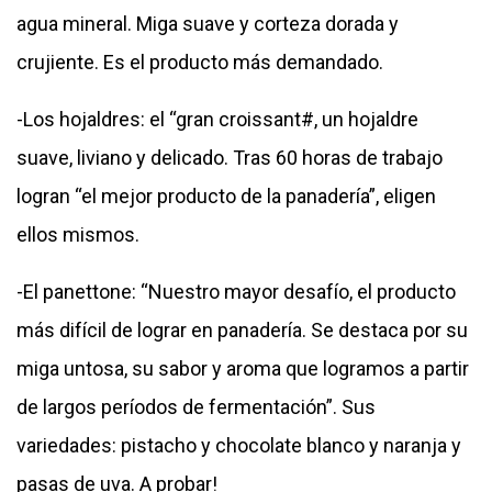
agua mineral. Miga suave y corteza dorada y
crujiente. Es el producto más demandado.
-Los hojaldres: el “gran croissant#, un hojaldre
suave, liviano y delicado. Tras 60 horas de trabajo
logran “el mejor producto de la panadería”, eligen
ellos mismos.
-El panettone: “Nuestro mayor desafío, el producto
más difícil de lograr en panadería. Se destaca por su
miga untosa, su sabor y aroma que logramos a partir
de largos períodos de fermentación”. Sus
variedades: pistacho y chocolate blanco y naranja y
pasas de uva. A probar!