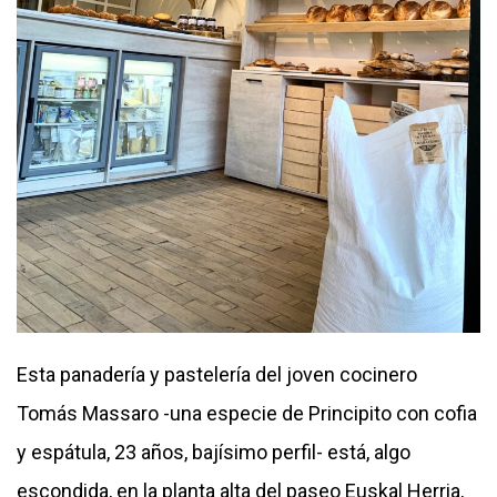
Esta panadería y pastelería del joven cocinero
Tomás Massaro -una especie de Principito con cofia
y espátula, 23 años, bajísimo perfil- está, algo
escondida, en la planta alta del paseo Euskal Herria,