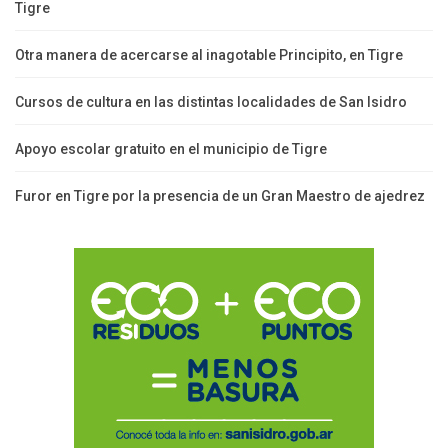
Tigre
Otra manera de acercarse al inagotable Principito, en Tigre
Cursos de cultura en las distintas localidades de San Isidro
Apoyo escolar gratuito en el municipio de Tigre
Furor en Tigre por la presencia de un Gran Maestro de ajedrez