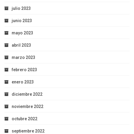
julio 2023
junio 2023
mayo 2023
abril 2023
marzo 2023
febrero 2023
enero 2023
diciembre 2022
noviembre 2022
octubre 2022
septiembre 2022