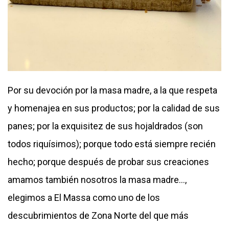
Por su devoción por la masa madre, a la que respeta
y homenajea en sus productos; por la calidad de sus
panes; por la exquisitez de sus hojaldrados (son
todos riquísimos); porque todo está siempre recién
hecho; porque después de probar sus creaciones
amamos también nosotros la masa madre…,
elegimos a El Massa como uno de los
descubrimientos de Zona Norte del que más