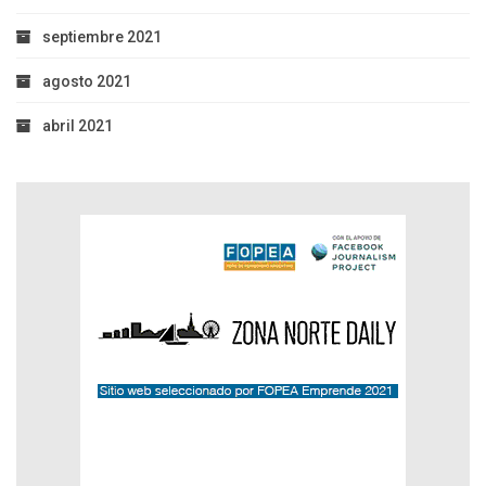
septiembre 2021
agosto 2021
abril 2021