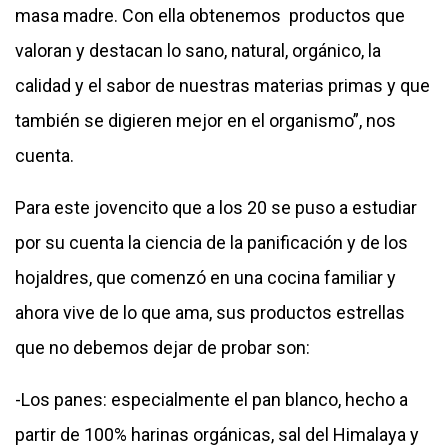
masa madre. Con ella obtenemos productos que
valoran y destacan lo sano, natural, orgánico, la
calidad y el sabor de nuestras materias primas y que
también se digieren mejor en el organismo”, nos
cuenta.
Para este jovencito que a los 20 se puso a estudiar
por su cuenta la ciencia de la panificación y de los
hojaldres, que comenzó en una cocina familiar y
ahora vive de lo que ama, sus productos estrellas
que no debemos dejar de probar son:
-Los panes: especialmente el pan blanco, hecho a
partir de 100% harinas orgánicas, sal del Himalaya y