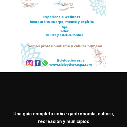
Una guía completa sobre gastronomía, cultura,
recreación y municipios