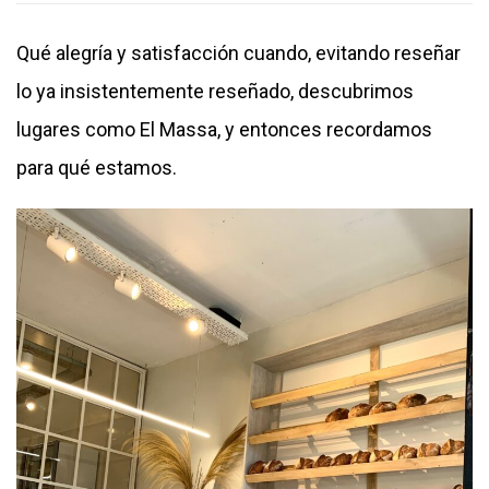
Qué alegría y satisfacción cuando, evitando reseñar
lo ya insistentemente reseñado, descubrimos
lugares como El Massa, y entonces recordamos
para qué estamos.