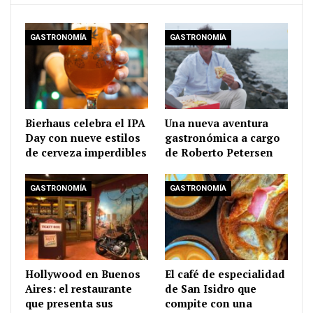
GASTRONOMÍA
GASTRONOMÍA
Bierhaus celebra el IPA
Una nueva aventura
Day con nueve estilos
gastronómica a cargo
de cerveza imperdibles
de Roberto Petersen
GASTRONOMÍA
GASTRONOMÍA
Hollywood en Buenos
El café de especialidad
Aires: el restaurante
de San Isidro que
que presenta sus
compite con una