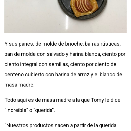
Y sus panes: de molde de brioche, barras rústicas,
pan de molde con salvado y harina blanca, ciento por
ciento integral con semillas, ciento por ciento de
centeno cubierto con harina de arroz y el blanco de
masa madre.
Todo aquí es de masa madre a la que Tomy le dice
“increíble” o “querida”.
“Nuestros productos nacen a partir de la querida