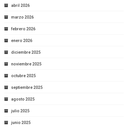
abril 2026
marzo 2026
febrero 2026
enero 2026
diciembre 2025
noviembre 2025
octubre 2025
septiembre 2025
agosto 2025
julio 2025
junio 2025