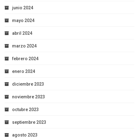
junio 2024
mayo 2024
abril 2024
marzo 2024
febrero 2024
enero 2024
diciembre 2023
noviembre 2023
octubre 2023
septiembre 2023
agosto 2023