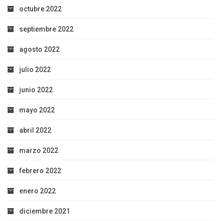
octubre 2022
septiembre 2022
agosto 2022
julio 2022
junio 2022
mayo 2022
abril 2022
marzo 2022
febrero 2022
enero 2022
diciembre 2021