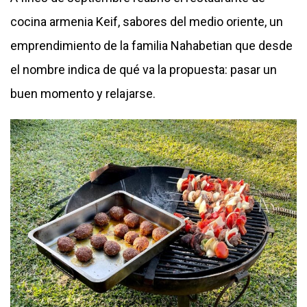
cocina armenia Keif, sabores del medio oriente, un
emprendimiento de la familia Nahabetian que desde
el nombre indica de qué va la propuesta: pasar un
buen momento y relajarse.