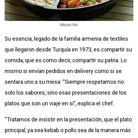
Mezze frío
Su esencia, legado de la familia armenia de textiles
que llegaron desde Turquía en 1973, es compartir su
comida, que es como decir, compartir su patria. Lo
mismo si envían pedidos en delivery como si se
sentara uno a su mesa: “Siempre respetamos no
solo los sabores, sino esas presentaciones de los
platos que son un viaje en sí”, explica el chef.
“Tratamos de insistir en la presentación, que el plato
principal, ya sea kebab o pollo sea de la manera más