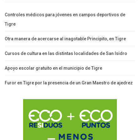
Controles médicos para jóvenes en campos deportivos de
Tigre
Otra manera de acercarse al inagotable Principito, en Tigre
Cursos de cultura en las distintas localidades de San Isidro
Apoyo escolar gratuito en el municipio de Tigre
Furor en Tigre por la presencia de un Gran Maestro de ajedrez