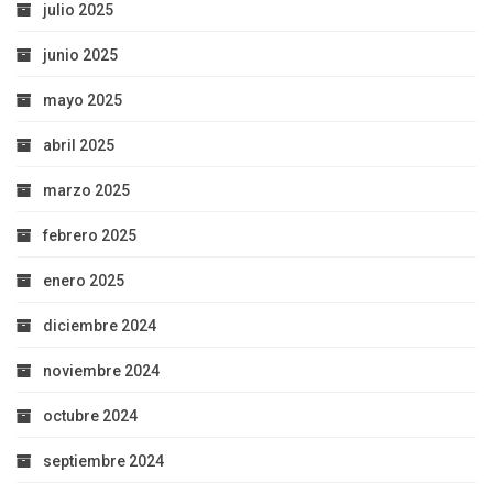
julio 2025
junio 2025
mayo 2025
abril 2025
marzo 2025
febrero 2025
enero 2025
diciembre 2024
noviembre 2024
octubre 2024
septiembre 2024