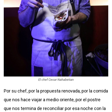
El chef Cesar Nahabetian
Por su chef, por la propuesta renovada, por la comida
que nos hace viajar a medio oriente, por el postre
que nos termina de reconciliar por esa noche con la