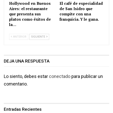
Hollywood en Buenos
El café de especialidad
Aires: el restaurante
de San Isidro que
que presenta sus
compite con una
platos como éxitos de
franquicia. Y le gana.
la…
ANTERIOR
SIGUIENTE
DEJA UNA RESPUESTA
Lo siento, debes estar
conectado
para publicar un
comentario.
Entradas Recientes