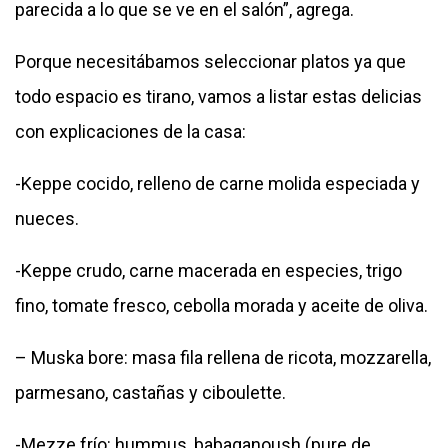
parecida a lo que se ve en el salón”, agrega.
Porque necesitábamos seleccionar platos ya que
todo espacio es tirano, vamos a listar estas delicias
con explicaciones de la casa:
-Keppe cocido, relleno de carne molida especiada y
nueces.
-Keppe crudo, carne macerada en especies, trigo
fino, tomate fresco, cebolla morada y aceite de oliva.
– Muska bore: masa fila rellena de ricota, mozzarella,
parmesano, castañas y ciboulette.
-Mezze frío: hummus, babaganoush (pure de