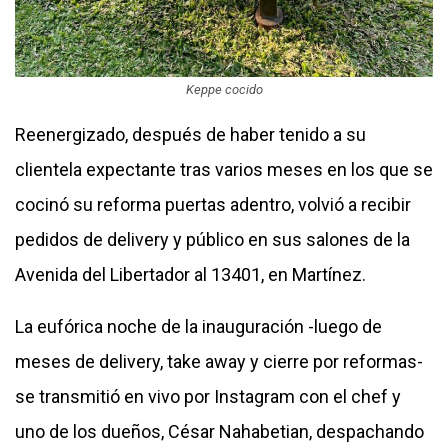
Keppe cocido
Reenergizado, después de haber tenido a su
clientela expectante tras varios meses en los que se
cocinó su reforma puertas adentro, volvió a recibir
pedidos de delivery y público en sus salones de la
Avenida del Libertador al 13401, en Martínez.
La eufórica noche de la inauguración -luego de
meses de delivery, take away y cierre por reformas-
se transmitió en vivo por Instagram con el chef y
uno de los dueños, César Nahabetian, despachando