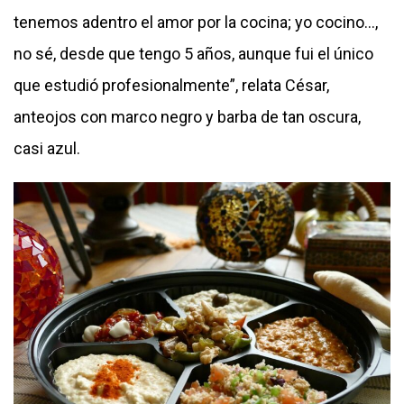
tenemos adentro el amor por la cocina; yo cocino…,
no sé, desde que tengo 5 años, aunque fui el único
que estudió profesionalmente”, relata César,
anteojos con marco negro y barba de tan oscura,
casi azul.