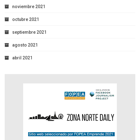
noviembre 2021
octubre 2021
septiembre 2021
agosto 2021
abril 2021