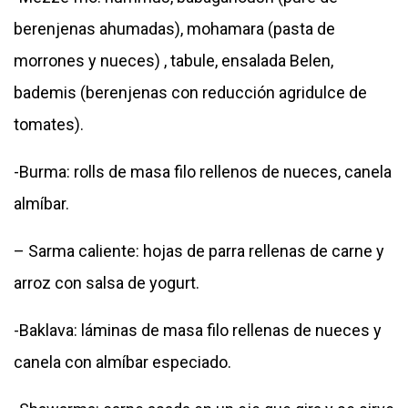
berenjenas ahumadas), mohamara (pasta de
morrones y nueces) , tabule, ensalada Belen,
bademis (berenjenas con reducción agridulce de
tomates).
-Burma: rolls de masa filo rellenos de nueces, canela
almíbar.
– Sarma caliente: hojas de parra rellenas de carne y
arroz con salsa de yogurt.
-Baklava: láminas de masa filo rellenas de nueces y
canela con almíbar especiado.