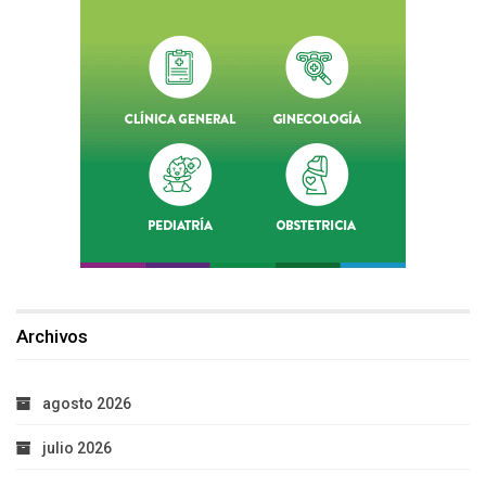
Archivos
agosto 2026
julio 2026