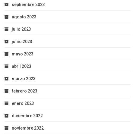
septiembre 2023
agosto 2023
julio 2023
junio 2023
mayo 2023
abril 2023
marzo 2023
febrero 2023
enero 2023
diciembre 2022
noviembre 2022