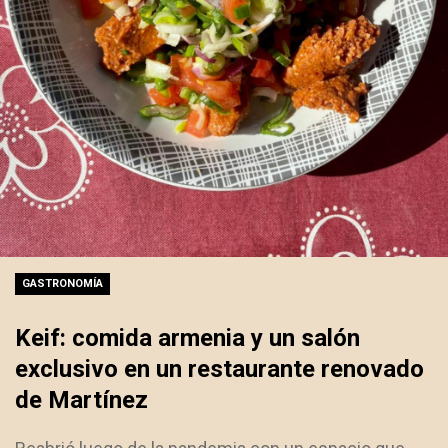
GASTRONOMÍA
Keif: comida armenia y un salón
exclusivo en un restaurante renovado
de Martínez