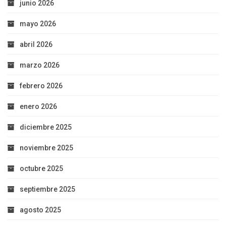
junio 2026
mayo 2026
abril 2026
marzo 2026
febrero 2026
enero 2026
diciembre 2025
noviembre 2025
octubre 2025
septiembre 2025
agosto 2025