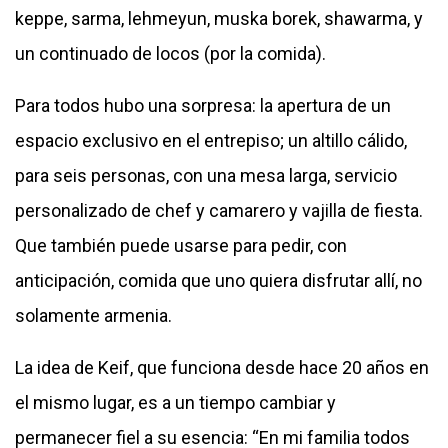
keppe, sarma, lehmeyun, muska borek, shawarma, y
un continuado de locos (por la comida).
Para todos hubo una sorpresa: la apertura de un
espacio exclusivo en el entrepiso; un altillo cálido,
para seis personas, con una mesa larga, servicio
personalizado de chef y camarero y vajilla de fiesta.
Que también puede usarse para pedir, con
anticipación, comida que uno quiera disfrutar allí, no
solamente armenia.
La idea de Keif, que funciona desde hace 20 años en
el mismo lugar, es a un tiempo cambiar y
permanecer fiel a su esencia: “En mi familia todos