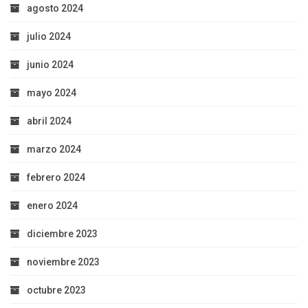
agosto 2024
julio 2024
junio 2024
mayo 2024
abril 2024
marzo 2024
febrero 2024
enero 2024
diciembre 2023
noviembre 2023
octubre 2023