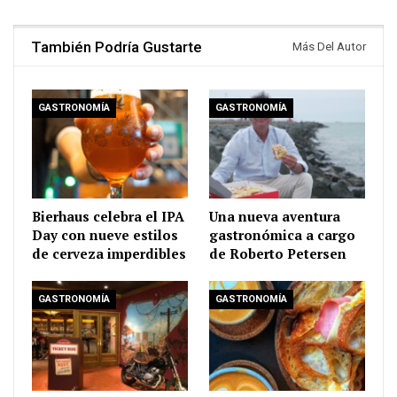
También Podría Gustarte
Más Del Autor
GASTRONOMÍA
GASTRONOMÍA
Bierhaus celebra el IPA
Una nueva aventura
Day con nueve estilos
gastronómica a cargo
de cerveza imperdibles
de Roberto Petersen
GASTRONOMÍA
GASTRONOMÍA