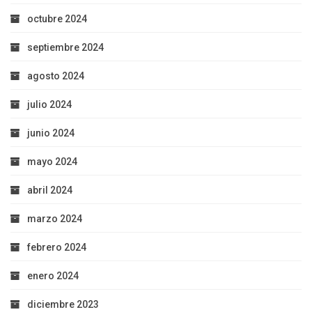
octubre 2024
septiembre 2024
agosto 2024
julio 2024
junio 2024
mayo 2024
abril 2024
marzo 2024
febrero 2024
enero 2024
diciembre 2023