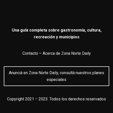
Una guía completa sobre gastronomía, cultura,
recreación y municipios
Contacto
–
Acerca de Zona Norte Daily
Anunciá en Zona Norte Daily, consultá nuestros planes
especiales
Copyright 2021 – 2023. Todos los derechos reservados