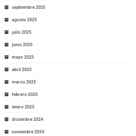
septiembre 2025
agosto 2025
julio 2025
junio 2025
mayo 2025
abril 2025
marzo 2025
febrero 2025
enero 2025
diciembre 2024
noviembre 2024