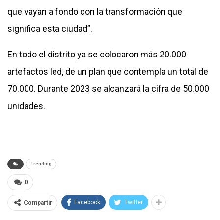
que vayan a fondo con la transformación que
significa esta ciudad”.
En todo el distrito ya se colocaron más 20.000
artefactos led, de un plan que contempla un total de
70.000. Durante 2023 se alcanzará la cifra de 50.000
unidades.
Trending
0
Facebook
Twitter
Compartir