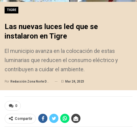
TIGRE
Las nuevas luces led que se
instalaron en Tigre
El municipio avanza en la colocación de estas
luminarias que reducen el consumo eléctrico y
contribuyen a cuidar el ambiente.
El
Mar 24, 2023
Por
Redacción Zona Norte Daily
0
Compartir