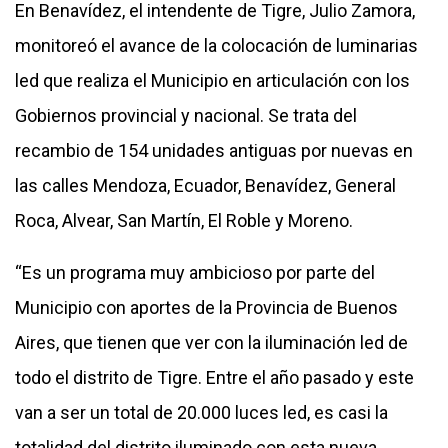
En Benavídez, el intendente de Tigre, Julio Zamora,
monitoreó el avance de la colocación de luminarias
led que realiza el Municipio en articulación con los
Gobiernos provincial y nacional. Se trata del
recambio de 154 unidades antiguas por nuevas en
las calles Mendoza, Ecuador, Benavídez, General
Roca, Alvear, San Martín, El Roble y Moreno.
“Es un programa muy ambicioso por parte del
Municipio con aportes de la Provincia de Buenos
Aires, que tienen que ver con la iluminación led de
todo el distrito de Tigre. Entre el año pasado y este
van a ser un total de 20.000 luces led, es casi la
totalidad del distrito iluminado con esta nueva