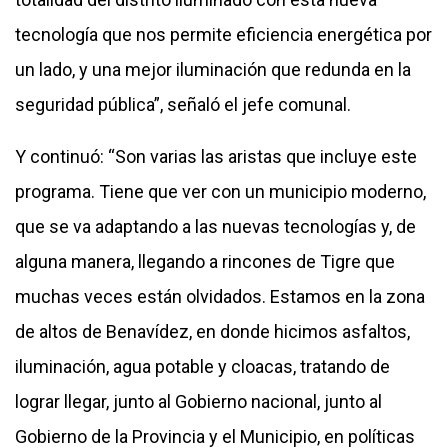
tecnología que nos permite eficiencia energética por
un lado, y una mejor iluminación que redunda en la
seguridad pública”, señaló el jefe comunal.
Y continuó: “Son varias las aristas que incluye este
programa. Tiene que ver con un municipio moderno,
que se va adaptando a las nuevas tecnologías y, de
alguna manera, llegando a rincones de Tigre que
muchas veces están olvidados. Estamos en la zona
de altos de Benavídez, en donde hicimos asfaltos,
iluminación, agua potable y cloacas, tratando de
lograr llegar, junto al Gobierno nacional, junto al
Gobierno de la Provincia y el Municipio, en políticas