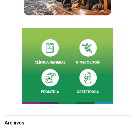
Archivos