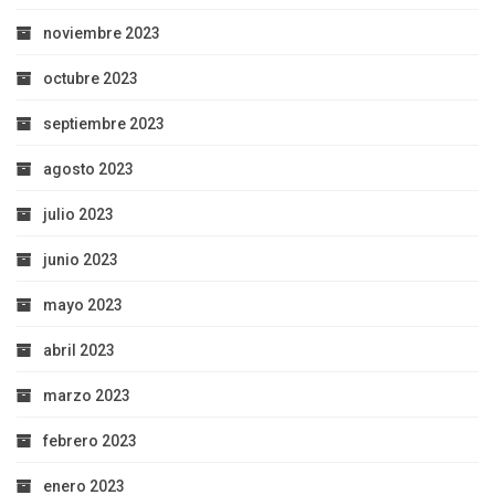
noviembre 2023
octubre 2023
septiembre 2023
agosto 2023
julio 2023
junio 2023
mayo 2023
abril 2023
marzo 2023
febrero 2023
enero 2023