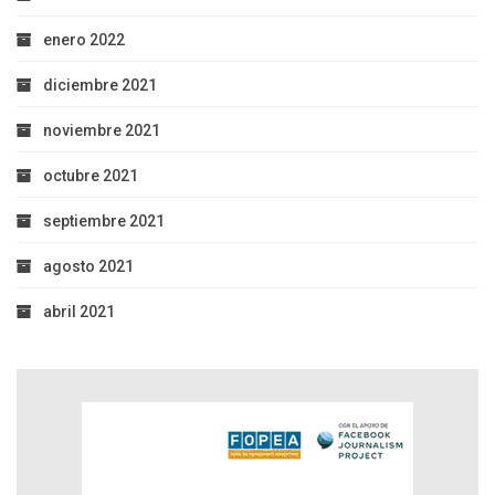
enero 2022
diciembre 2021
noviembre 2021
octubre 2021
septiembre 2021
agosto 2021
abril 2021