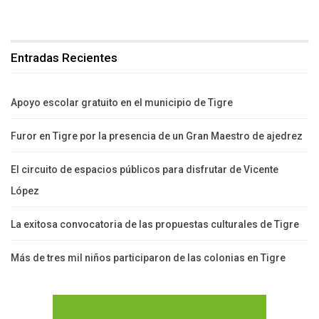
Entradas Recientes
Apoyo escolar gratuito en el municipio de Tigre
Furor en Tigre por la presencia de un Gran Maestro de ajedrez
El circuito de espacios públicos para disfrutar de Vicente
López
La exitosa convocatoria de las propuestas culturales de Tigre
Más de tres mil niños participaron de las colonias en Tigre