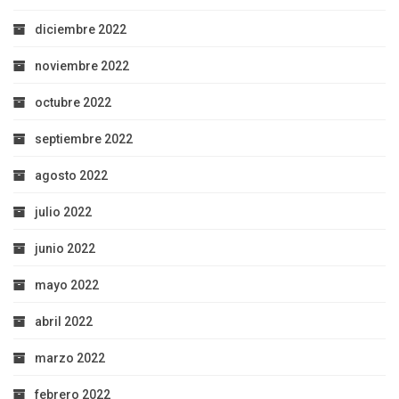
diciembre 2022
noviembre 2022
octubre 2022
septiembre 2022
agosto 2022
julio 2022
junio 2022
mayo 2022
abril 2022
marzo 2022
febrero 2022