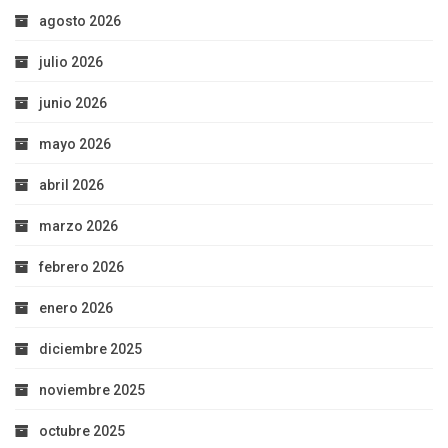
agosto 2026
julio 2026
junio 2026
mayo 2026
abril 2026
marzo 2026
febrero 2026
enero 2026
diciembre 2025
noviembre 2025
octubre 2025