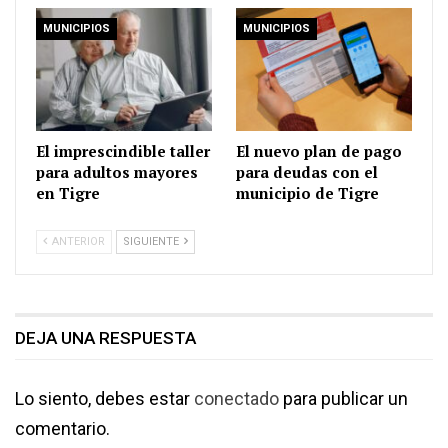
MUNICIPIOS
MUNICIPIOS
El imprescindible taller
El nuevo plan de pago
para adultos mayores
para deudas con el
en Tigre
municipio de Tigre
ANTERIOR
SIGUIENTE
DEJA UNA RESPUESTA
Lo siento, debes estar
conectado
para publicar un
comentario.