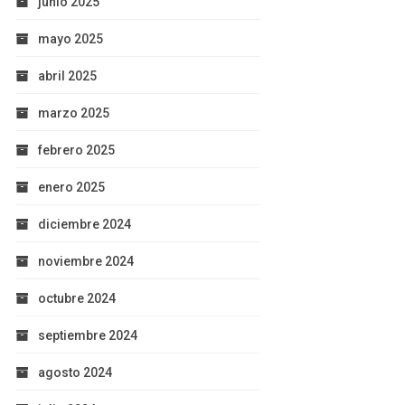
junio 2025
mayo 2025
abril 2025
marzo 2025
febrero 2025
enero 2025
diciembre 2024
noviembre 2024
octubre 2024
septiembre 2024
agosto 2024