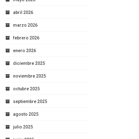
abril 2026
marzo 2026
febrero 2026
enero 2026
diciembre 2025
noviembre 2025
octubre 2025
septiembre 2025
agosto 2025
julio 2025