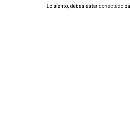
Lo siento, debes estar
conectado
pa