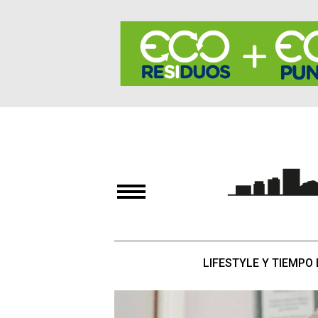
LIFESTYLE Y TIEMPO 