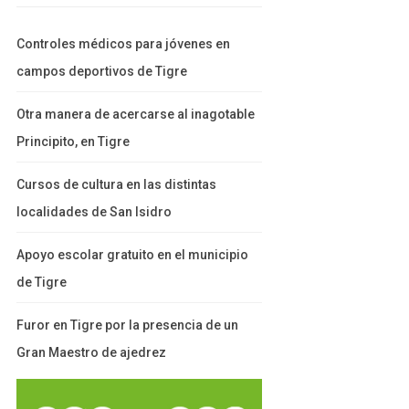
Controles médicos para jóvenes en
campos deportivos de Tigre
Otra manera de acercarse al inagotable
Principito, en Tigre
Cursos de cultura en las distintas
localidades de San Isidro
Apoyo escolar gratuito en el municipio
de Tigre
Furor en Tigre por la presencia de un
Gran Maestro de ajedrez