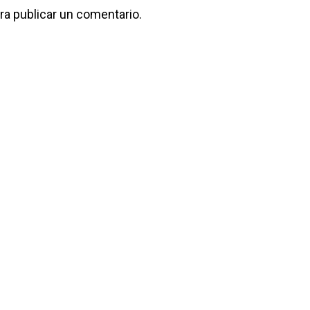
ra publicar un comentario.