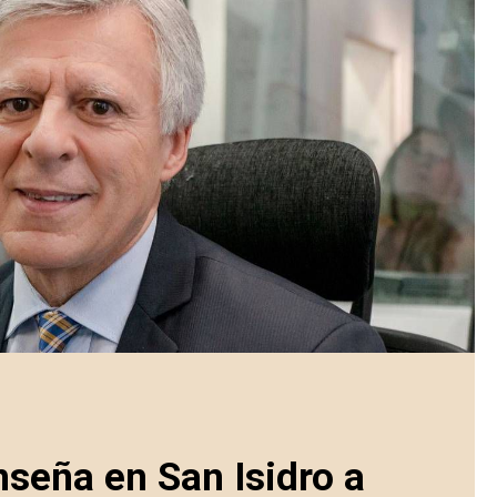
nseña en San Isidro a