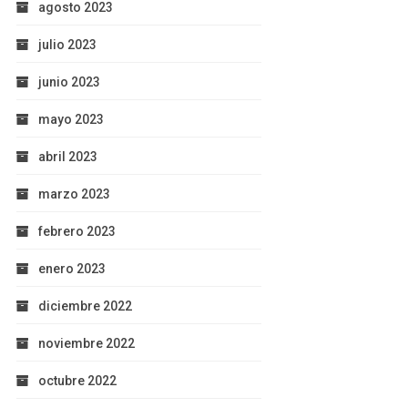
agosto 2023
julio 2023
junio 2023
mayo 2023
abril 2023
marzo 2023
febrero 2023
enero 2023
diciembre 2022
noviembre 2022
octubre 2022