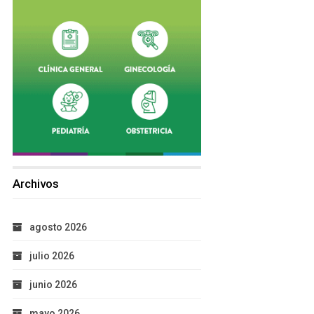
Archivos
agosto 2026
julio 2026
junio 2026
mayo 2026