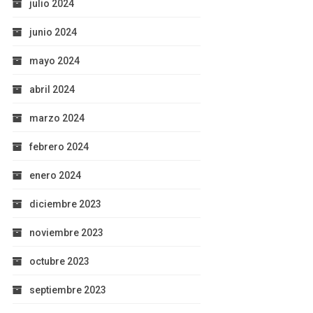
julio 2024
junio 2024
mayo 2024
abril 2024
marzo 2024
febrero 2024
enero 2024
diciembre 2023
noviembre 2023
octubre 2023
septiembre 2023