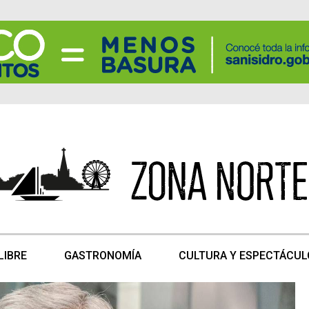
LIBRE
GASTRONOMÍA
CULTURA Y ESPECTÁCUL