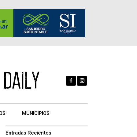
OS
MUNICIPIOS
Entradas Recientes