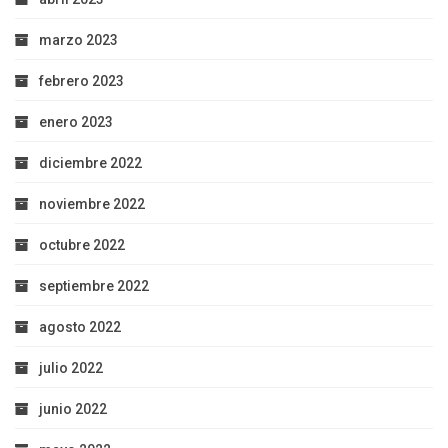
marzo 2023
febrero 2023
enero 2023
diciembre 2022
noviembre 2022
octubre 2022
septiembre 2022
agosto 2022
julio 2022
junio 2022