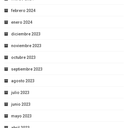
febrero 2024
enero 2024
diciembre 2023
noviembre 2023
octubre 2023
septiembre 2023
agosto 2023
julio 2023
junio 2023
mayo 2023
abril 2023