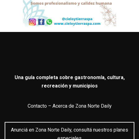
Una guía completa sobre gastronomía, cultura,
recreación y municipios
Contacto
–
Acerca de Zona Norte Daily
Anunciá en Zona Norte Daily, consultá nuestros planes
especiales