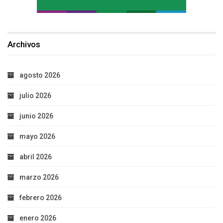
Archivos
agosto 2026
julio 2026
junio 2026
mayo 2026
abril 2026
marzo 2026
febrero 2026
enero 2026