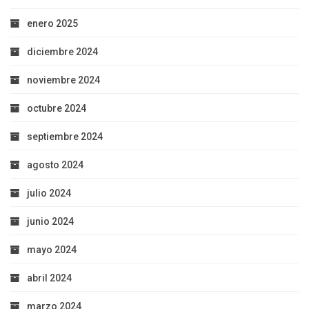
enero 2025
diciembre 2024
noviembre 2024
octubre 2024
septiembre 2024
agosto 2024
julio 2024
junio 2024
mayo 2024
abril 2024
marzo 2024