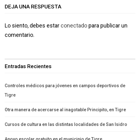
DEJA UNA RESPUESTA
Lo siento, debes estar
conectado
para publicar un
comentario.
Entradas Recientes
Controles médicos para jóvenes en campos deportivos de
Tigre
Otra manera de acercarse al inagotable Principito, en Tigre
Cursos de cultura en las distintas localidades de San Isidro
Apoyo escolar gratuito en el municipio de Tigre