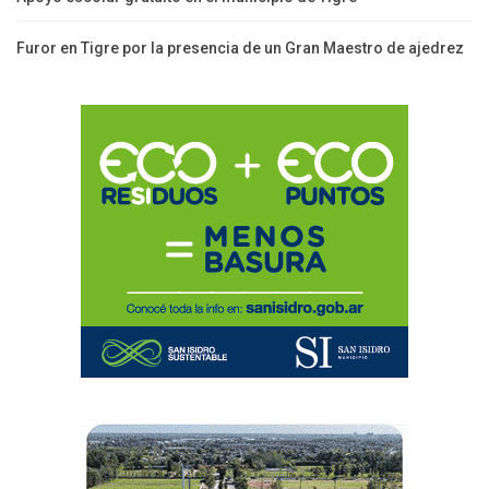
Furor en Tigre por la presencia de un Gran Maestro de ajedrez