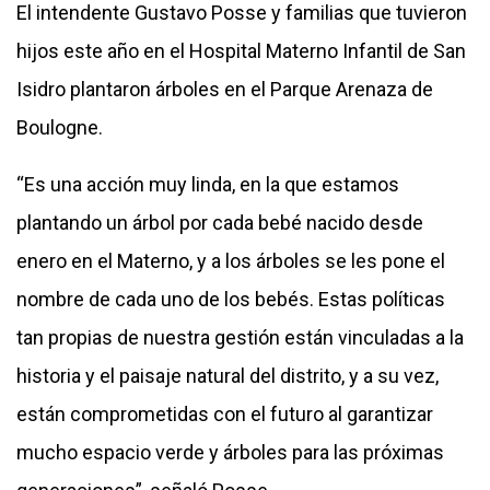
El intendente Gustavo Posse y familias que tuvieron
hijos este año en el Hospital Materno Infantil de San
Isidro plantaron árboles en el Parque Arenaza de
Boulogne.
“Es una acción muy linda, en la que estamos
plantando un árbol por cada bebé nacido desde
enero en el Materno, y a los árboles se les pone el
nombre de cada uno de los bebés. Estas políticas
tan propias de nuestra gestión están vinculadas a la
historia y el paisaje natural del distrito, y a su vez,
están comprometidas con el futuro al garantizar
mucho espacio verde y árboles para las próximas