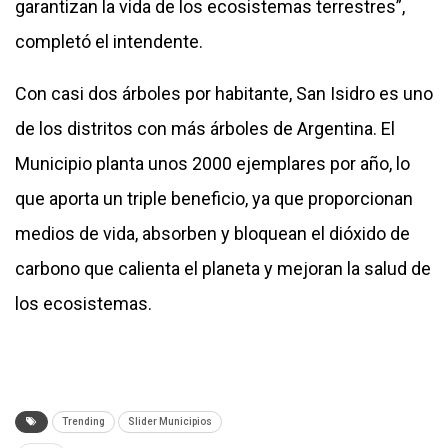
garantizan la vida de los ecosistemas terrestres”,
completó el intendente.
Con casi dos árboles por habitante, San Isidro es uno
de los distritos con más árboles de Argentina. El
Municipio planta unos 2000 ejemplares por año, lo
que aporta un triple beneficio, ya que proporcionan
medios de vida, absorben y bloquean el dióxido de
carbono que calienta el planeta y mejoran la salud de
los ecosistemas.
Trending
Slider Municipios