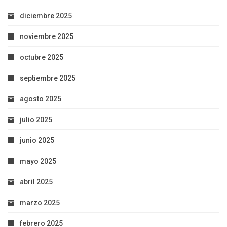
diciembre 2025
noviembre 2025
octubre 2025
septiembre 2025
agosto 2025
julio 2025
junio 2025
mayo 2025
abril 2025
marzo 2025
febrero 2025