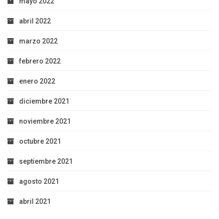
mayo 2022
abril 2022
marzo 2022
febrero 2022
enero 2022
diciembre 2021
noviembre 2021
octubre 2021
septiembre 2021
agosto 2021
abril 2021