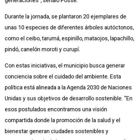
generaciones”, señaló Posse.
Durante la jornada, se plantaron 20 ejemplares de
unas 10 especies de diferentes árboles autóctonos,
como el ceibo, tarumá, espinillo, mataojos, lapachillo,
pindó, canelón moroti y curupí.
Con estas iniciativas, el municipio busca generar
conciencia sobre el cuidado del ambiente. Esta
política está alineada a la Agenda 2030 de Naciones
Unidas y sus objetivos de desarrollo sostenible. “En
esos postulados encontramos una visión
compartida donde la promoción de la salud y el
bienestar generan ciudades sostenibles y