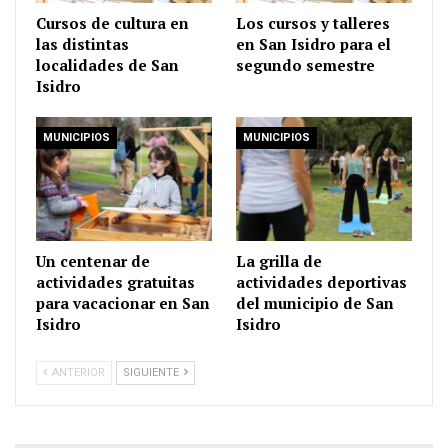
Cursos de cultura en
Los cursos y talleres
las distintas
en San Isidro para el
localidades de San
segundo semestre
Isidro
MUNICIPIOS
MUNICIPIOS
Un centenar de
La grilla de
actividades gratuitas
actividades deportivas
para vacacionar en San
del municipio de San
Isidro
Isidro
ANTERIOR
SIGUIENTE