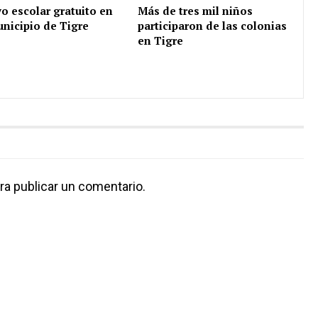
o escolar gratuito en
Más de tres mil niños
unicipio de Tigre
participaron de las colonias
en Tigre
ra publicar un comentario.