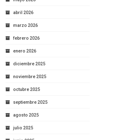
abril 2026
marzo 2026
febrero 2026
enero 2026
diciembre 2025
noviembre 2025
octubre 2025
septiembre 2025
agosto 2025
julio 2025