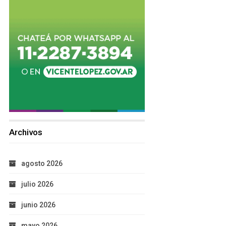
Archivos
agosto 2026
julio 2026
junio 2026
mayo 2026