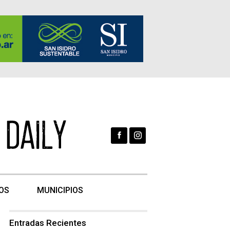
OS
MUNICIPIOS
Entradas Recientes