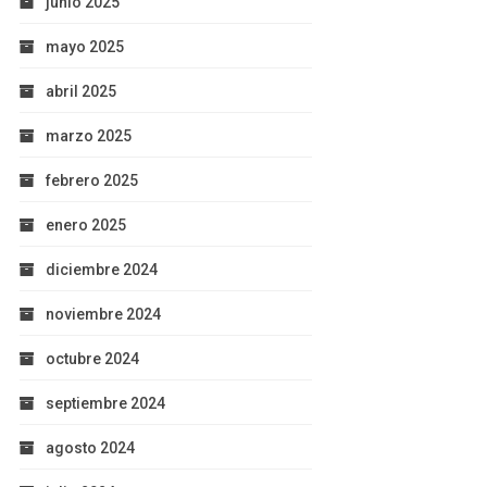
junio 2025
mayo 2025
abril 2025
marzo 2025
febrero 2025
enero 2025
diciembre 2024
noviembre 2024
octubre 2024
septiembre 2024
agosto 2024