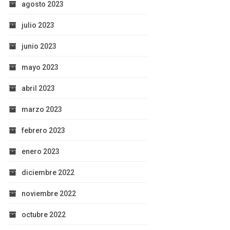
agosto 2023
julio 2023
junio 2023
mayo 2023
abril 2023
marzo 2023
febrero 2023
enero 2023
diciembre 2022
noviembre 2022
octubre 2022