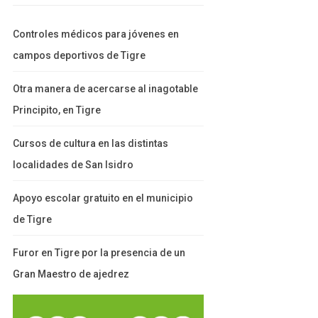
Controles médicos para jóvenes en
campos deportivos de Tigre
Otra manera de acercarse al inagotable
Principito, en Tigre
Cursos de cultura en las distintas
localidades de San Isidro
Apoyo escolar gratuito en el municipio
de Tigre
Furor en Tigre por la presencia de un
Gran Maestro de ajedrez