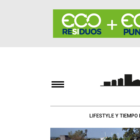
LIFESTYLE Y TIEMPO 