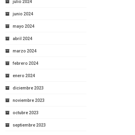
julio 2024
junio 2024
mayo 2024
abril 2024
marzo 2024
febrero 2024
enero 2024
diciembre 2023
noviembre 2023
octubre 2023
septiembre 2023