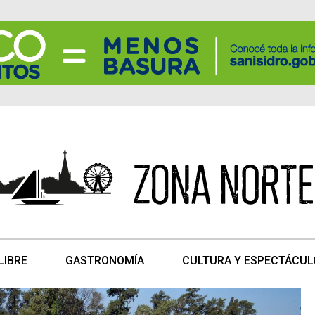
LIBRE
GASTRONOMÍA
CULTURA Y ESPECTÁCUL