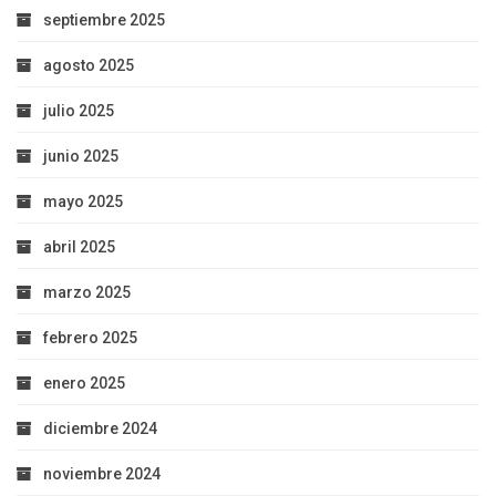
septiembre 2025
agosto 2025
julio 2025
junio 2025
mayo 2025
abril 2025
marzo 2025
febrero 2025
enero 2025
diciembre 2024
noviembre 2024