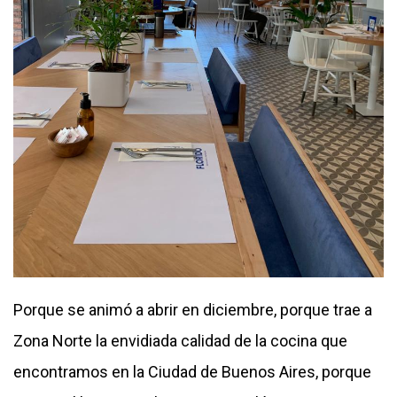
Porque se animó a abrir en diciembre, porque trae a
Zona Norte la envidiada calidad de la cocina que
encontramos en la Ciudad de Buenos Aires, porque