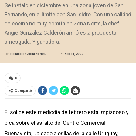
Se instaló en diciembre en una zona joven de San
Fernando, en el límite con San Isidro. Con una calidad
de cocina no muy común en Zona Norte, la chef
Angie González Calderón armó esta propuesta
arriesgada. Y ganadora.
El
Feb 11, 2022
Por
Redacción Zona Norte Daily
0
Compartir
El sol de este mediodía de febrero está impiadoso y
pica sobre el asfalto del Centro Comercial
Buenavista, ubicado a orillas de la calle Uruguay,