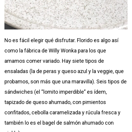
No es fácil elegir qué disfrutar. Florido es algo así
como la fábrica de Willy Wonka para los que
amamos comer variado. Hay siete tipos de
ensaladas (la de peras y queso azul y la veggie, que
probamos, son más que una maravilla). Seis tipos de
sándwiches (el “lomito imperdible” es ídem,
tapizado de queso ahumado, con pimientos
confitados, cebolla caramelizada y rúcula fresca y
también lo es el bagel de salmón ahumado con