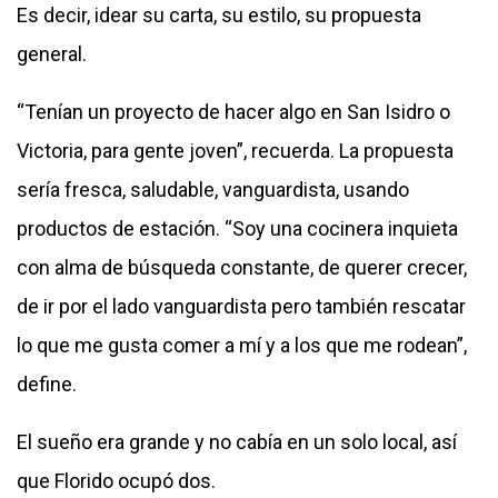
Es decir, idear su carta, su estilo, su propuesta
general.
“Tenían un proyecto de hacer algo en San Isidro o
Victoria, para gente joven”, recuerda. La propuesta
sería fresca, saludable, vanguardista, usando
productos de estación. “Soy una cocinera inquieta
con alma de búsqueda constante, de querer crecer,
de ir por el lado vanguardista pero también rescatar
lo que me gusta comer a mí y a los que me rodean”,
define.
El sueño era grande y no cabía en un solo local, así
que Florido ocupó dos.