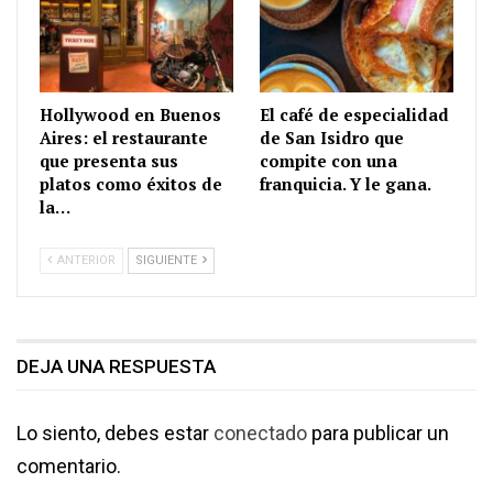
Hollywood en Buenos
El café de especialidad
Aires: el restaurante
de San Isidro que
que presenta sus
compite con una
platos como éxitos de
franquicia. Y le gana.
la…
ANTERIOR
SIGUIENTE
DEJA UNA RESPUESTA
Lo siento, debes estar
conectado
para publicar un
comentario.