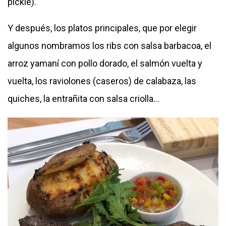
pickle).
Y después, los platos principales, que por elegir
algunos nombramos los ribs con salsa barbacoa, el
arroz yamaní con pollo dorado, el salmón vuelta y
vuelta, los raviolones (caseros) de calabaza, las
quiches, la entrañita con salsa criolla…