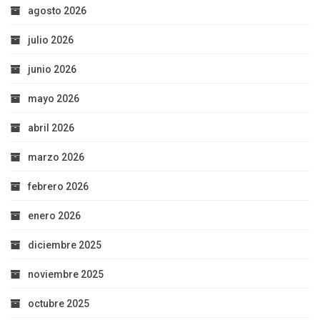
agosto 2026
julio 2026
junio 2026
mayo 2026
abril 2026
marzo 2026
febrero 2026
enero 2026
diciembre 2025
noviembre 2025
octubre 2025