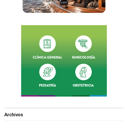
Archivos