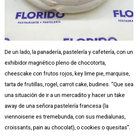
De un lado, la panadería, pastelería y cafetería, con un
exhibidor magnético pleno de chocotorta,
cheescake con frutos rojos, key lime pie, marquise,
tarta de frutillas, rogel, carrot cake, budines. “Que sea
una situación de ir a un mercadito y hacer un take
away de una señora pastelería francesa (la
viennoiserie es tremebunda, con sus medialunas,
croissants, pain au chocolat), o cookies o quesitas”.