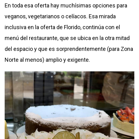
En toda esa oferta hay muchísimas opciones para
veganos, vegetarianos o celíacos. Esa mirada
inclusiva en la oferta de Florido, continúa con el
menú del restaurante, que se ubica en la otra mitad
del espacio y que es sorprendentemente (para Zona
Norte al menos) amplio y exigente.