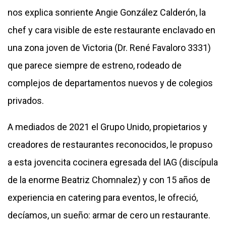
nos explica sonriente Angie González Calderón, la
chef y cara visible de este restaurante enclavado en
una zona joven de Victoria (Dr. René Favaloro 3331)
que parece siempre de estreno, rodeado de
complejos de departamentos nuevos y de colegios
privados.
A mediados de 2021 el Grupo Unido, propietarios y
creadores de restaurantes reconocidos, le propuso
a esta jovencita cocinera egresada del IAG (discípula
de la enorme Beatriz Chomnalez) y con 15 años de
experiencia en catering para eventos, le ofreció,
decíamos, un sueño: armar de cero un restaurante.