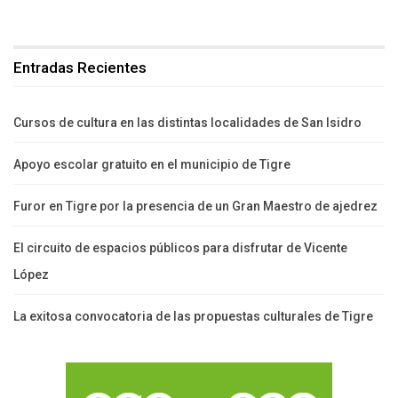
Entradas Recientes
Cursos de cultura en las distintas localidades de San Isidro
Apoyo escolar gratuito en el municipio de Tigre
Furor en Tigre por la presencia de un Gran Maestro de ajedrez
El circuito de espacios públicos para disfrutar de Vicente
López
La exitosa convocatoria de las propuestas culturales de Tigre