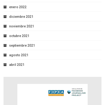
enero 2022
diciembre 2021
noviembre 2021
octubre 2021
septiembre 2021
agosto 2021
abril 2021