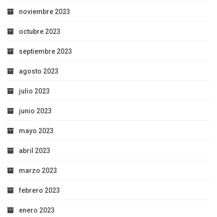
noviembre 2023
octubre 2023
septiembre 2023
agosto 2023
julio 2023
junio 2023
mayo 2023
abril 2023
marzo 2023
febrero 2023
enero 2023