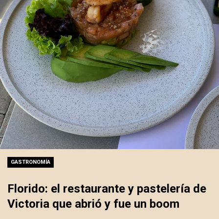
GASTRONOMÍA
Florido: el restaurante y pastelería de
Victoria que abrió y fue un boom