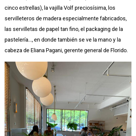
cinco estrellas), la vajilla Volf preciosísima, los
servilleteros de madera especialmente fabricados,
las servilletas de papel tan fino, el packaging de la
pastelería…, en donde también se ve la mano y la
cabeza de Eliana Pagani, gerente general de Florido.