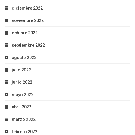
diciembre 2022
noviembre 2022
octubre 2022
septiembre 2022
agosto 2022
julio 2022
junio 2022
mayo 2022
abril 2022
marzo 2022
febrero 2022