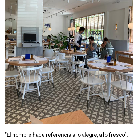
“El nombre hace referencia a lo alegre, a lo fresco”,