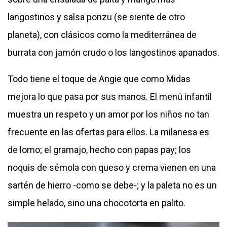
langostinos y salsa ponzu (se siente de otro
planeta), con clásicos como la mediterránea de
burrata con jamón crudo o los langostinos apanados.
Todo tiene el toque de Angie que como Midas
mejora lo que pasa por sus manos. El menú infantil
muestra un respeto y un amor por los niños no tan
frecuente en las ofertas para ellos. La milanesa es
de lomo; el gramajo, hecho con papas pay; los
noquis de sémola con queso y crema vienen en una
sartén de hierro -como se debe-; y la paleta no es un
simple helado, sino una chocotorta en palito.