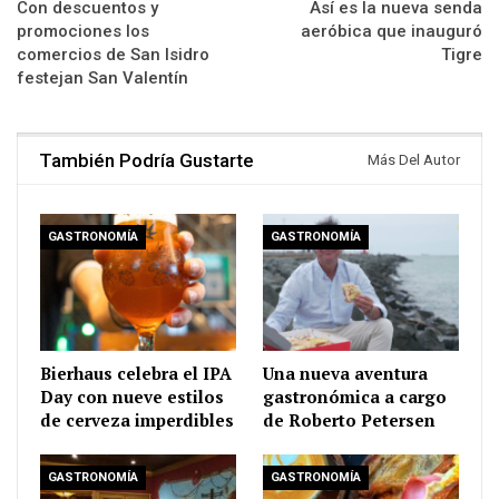
Con descuentos y
Así es la nueva senda
promociones los
aeróbica que inauguró
comercios de San Isidro
Tigre
festejan San Valentín
También Podría Gustarte
Más Del Autor
GASTRONOMÍA
GASTRONOMÍA
Bierhaus celebra el IPA
Una nueva aventura
Day con nueve estilos
gastronómica a cargo
de cerveza imperdibles
de Roberto Petersen
GASTRONOMÍA
GASTRONOMÍA