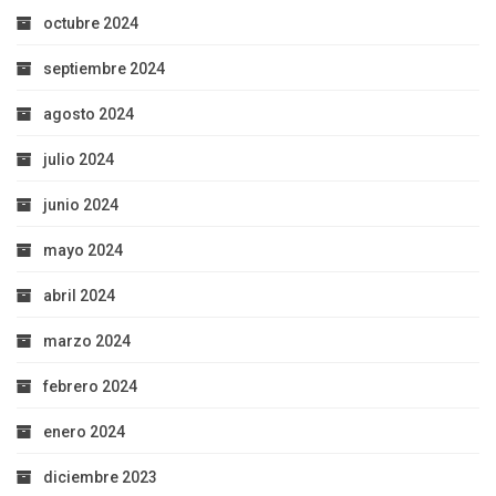
octubre 2024
septiembre 2024
agosto 2024
julio 2024
junio 2024
mayo 2024
abril 2024
marzo 2024
febrero 2024
enero 2024
diciembre 2023