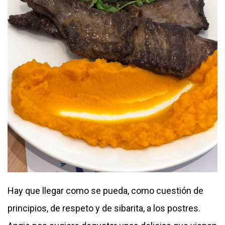
Hay que llegar como se pueda, como cuestión de
principios, de respeto y de sibarita, a los postres.