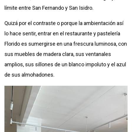
límite entre San Fernando y San Isidro.
Quizá por el contraste o porque la ambientación así
lo hace sentir, entrar en el restaurante y pastelería
Florido es sumergirse en una frescura luminosa, con
sus muebles de madera clara, sus ventanales
amplios, sus sillones de un blanco impoluto y el azul
de sus almohadones.