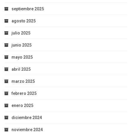
septiembre 2025
agosto 2025
julio 2025
junio 2025
mayo 2025
abril 2025
marzo 2025
febrero 2025
enero 2025
diciembre 2024
noviembre 2024