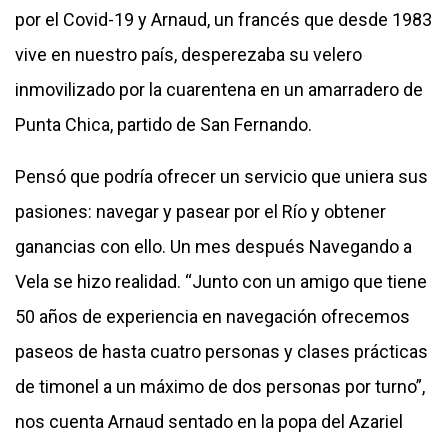
por el Covid-19 y Arnaud, un francés que desde 1983
vive en nuestro país, desperezaba su velero
inmovilizado por la cuarentena en un amarradero de
Punta Chica, partido de San Fernando.
Pensó que podría ofrecer un servicio que uniera sus
pasiones: navegar y pasear por el Río y obtener
ganancias con ello. Un mes después Navegando a
Vela se hizo realidad. “Junto con un amigo que tiene
50 años de experiencia en navegación ofrecemos
paseos de hasta cuatro personas y clases prácticas
de timonel a un máximo de dos personas por turno”,
nos cuenta Arnaud sentado en la popa del Azariel