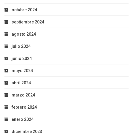
octubre 2024
septiembre 2024
agosto 2024
julio 2024
junio 2024
mayo 2024
abril 2024
marzo 2024
febrero 2024
enero 2024
diciembre 2023