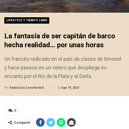
LIFESTYLE Y TIEMPO LIBRE
La fantasía de ser capitán de barco
hecha realidad… por unas horas
Un francés radicado en el país da clases de timonel
y hace paseos en un velero que despliega su
encanto por el Río de la Plata y el Delta.
El
Ago 19, 2021
Por
Redacción Zona Norte Daily
0
Compartir