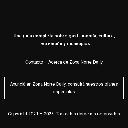
Una guía completa sobre gastronomía, cultura,
recreación y municipios
Contacto
–
Acerca de Zona Norte Daily
Anunciá en Zona Norte Daily, consultá nuestros planes
especiales
Copyright 2021 – 2023. Todos los derechos reservados