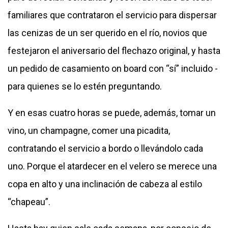
familiares que contrataron el servicio para dispersar
las cenizas de un ser querido en el río, novios que
festejaron el aniversario del flechazo original, y hasta
un pedido de casamiento on board con “sí” incluido -
para quienes se lo estén preguntando.
Y en esas cuatro horas se puede, además, tomar un
vino, un champagne, comer una picadita,
contratando el servicio a bordo o llevándolo cada
uno. Porque el atardecer en el velero se merece una
copa en alto y una inclinación de cabeza al estilo
“chapeau”.