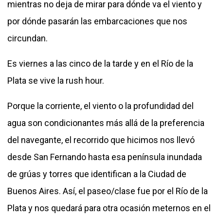
mientras no deja de mirar para dónde va el viento y
por dónde pasarán las embarcaciones que nos
circundan.
Es viernes a las cinco de la tarde y en el Río de la
Plata se vive la rush hour.
Porque la corriente, el viento o la profundidad del
agua son condicionantes más allá de la preferencia
del navegante, el recorrido que hicimos nos llevó
desde San Fernando hasta esa península inundada
de grúas y torres que identifican a la Ciudad de
Buenos Aires. Así, el paseo/clase fue por el Río de la
Plata y nos quedará para otra ocasión meternos en el