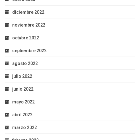
diciembre 2022
noviembre 2022
octubre 2022
septiembre 2022
agosto 2022
julio 2022
junio 2022
mayo 2022
abril 2022
marzo 2022