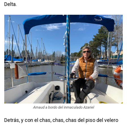
Delta.
Arnaud a bordo del inmaculado Azariel
Detrás, y con el chas, chas, chas del piso del velero