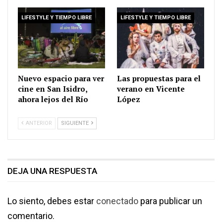
LIFESTYLE Y TIEMPO LIBRE
LIFESTYLE Y TIEMPO LIBRE
Nuevo espacio para ver
Las propuestas para el
cine en San Isidro,
verano en Vicente
ahora lejos del Río
López
ANTERIOR
SIGUIENTE
DEJA UNA RESPUESTA
Lo siento, debes estar
conectado
para publicar un
comentario.