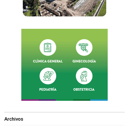
Archivos