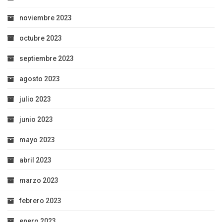
noviembre 2023
octubre 2023
septiembre 2023
agosto 2023
julio 2023
junio 2023
mayo 2023
abril 2023
marzo 2023
febrero 2023
enero 2023