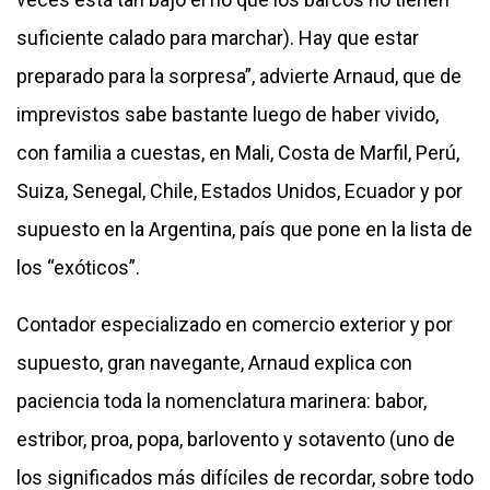
suficiente calado para marchar). Hay que estar
preparado para la sorpresa”, advierte Arnaud, que de
imprevistos sabe bastante luego de haber vivido,
con familia a cuestas, en Mali, Costa de Marfil, Perú,
Suiza, Senegal, Chile, Estados Unidos, Ecuador y por
supuesto en la Argentina, país que pone en la lista de
los “exóticos”.
Contador especializado en comercio exterior y por
supuesto, gran navegante, Arnaud explica con
paciencia toda la nomenclatura marinera: babor,
estribor, proa, popa, barlovento y sotavento (uno de
los significados más difíciles de recordar, sobre todo