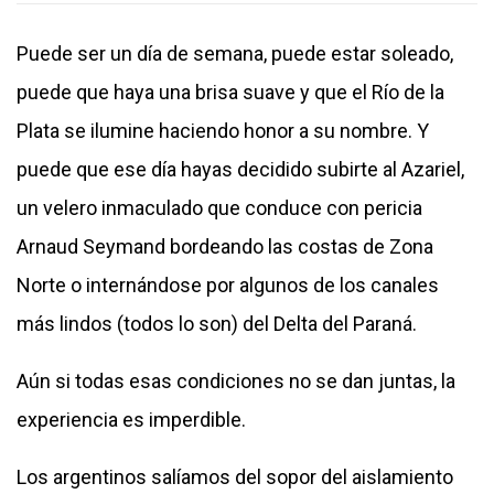
Puede ser un día de semana, puede estar soleado,
puede que haya una brisa suave y que el Río de la
Plata se ilumine haciendo honor a su nombre. Y
puede que ese día hayas decidido subirte al Azariel,
un velero inmaculado que conduce con pericia
Arnaud Seymand bordeando las costas de Zona
Norte o internándose por algunos de los canales
más lindos (todos lo son) del Delta del Paraná.
Aún si todas esas condiciones no se dan juntas, la
experiencia es imperdible.
Los argentinos salíamos del sopor del aislamiento