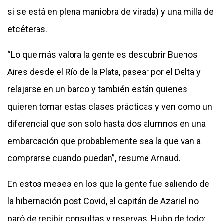
si se está en plena maniobra de virada) y una milla de
etcéteras.
“Lo que más valora la gente es descubrir Buenos
Aires desde el Río de la Plata, pasear por el Delta y
relajarse en un barco y también están quienes
quieren tomar estas clases prácticas y ven como un
diferencial que son solo hasta dos alumnos en una
embarcación que probablemente sea la que van a
comprarse cuando puedan”, resume Arnaud.
En estos meses en los que la gente fue saliendo de
la hibernación post Covid, el capitán de Azariel no
paró de recibir consultas y reservas. Hubo de todo: