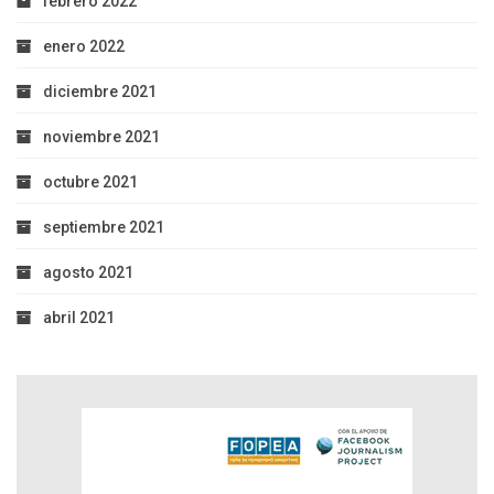
febrero 2022
enero 2022
diciembre 2021
noviembre 2021
octubre 2021
septiembre 2021
agosto 2021
abril 2021