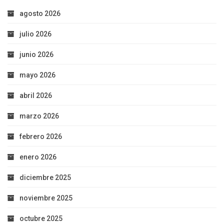
agosto 2026
julio 2026
junio 2026
mayo 2026
abril 2026
marzo 2026
febrero 2026
enero 2026
diciembre 2025
noviembre 2025
octubre 2025