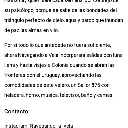
Hasta hay quien sale cada semana, por consejo de
su psicólogo, porque se sabe de las bondades del
triángulo perfecto de cielo, agua y barco que inundan
de paz las almas en vilo.
Por si todo lo que antecede no fuera suficiente,
ahora Navegando a Vela incorporará salidas con luna
llena y hasta viajes a Colonia cuando se abran las
fronteras con el Uruguay, aprovechando las
comodidades de este velero, un Sailor 875 con
heladera, horno, música, televisor, baño y camas.
Contacto:
Instagram: Navegando_a_vela