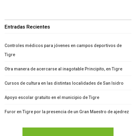
Entradas Recientes
Controles médicos para jóvenes en campos deportivos de
Tigre
Otra manera de acercarse al inagotable Principito, en Tigre
Cursos de cultura en las distintas localidades de San Isidro
Apoyo escolar gratuito en el municipio de Tigre
Furor en Tigre por la presencia de un Gran Maestro de ajedrez