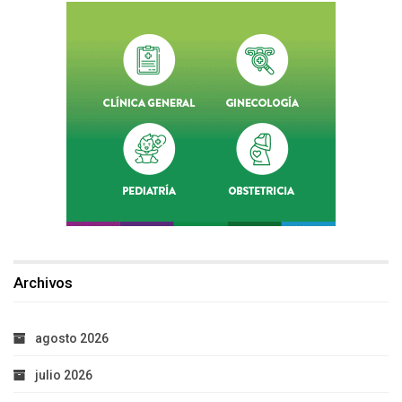
Archivos
agosto 2026
julio 2026