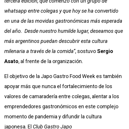
tercera edición, que comenzó con un grupo de
whatsapp entre colegas y que hoy se ha convertido
en una de las movidas gastronómicas más esperada
del año. Desde nuestro humilde lugar, deseamos que
más argentinos puedan descubrir esta cultura
milenaria a través de la comida”
, sostuvo
Sergio
Asato
, al frente de la organización.
El objetivo de la Japo Gastro Food Week es también
apoyar más que nunca el fortalecimiento de los
valores de camaradería entre colegas, alentar a los
emprendedores gastronómicos en este complejo
momento de pandemia y difundir la cultura
japonesa. El
Club Gastro Japo