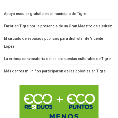
Apoyo escolar gratuito en el municipio de Tigre
Furor en Tigre por la presencia de un Gran Maestro de ajedrez
El circuito de espacios públicos para disfrutar de Vicente
López
La exitosa convocatoria de las propuestas culturales de Tigre
Más de tres mil niños participaron de las colonias en Tigre