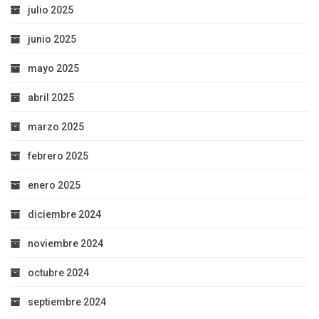
julio 2025
junio 2025
mayo 2025
abril 2025
marzo 2025
febrero 2025
enero 2025
diciembre 2024
noviembre 2024
octubre 2024
septiembre 2024