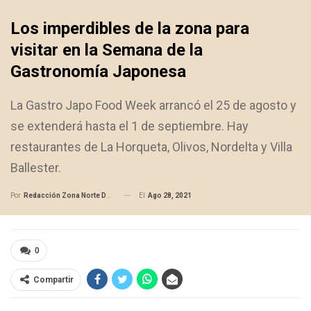
Los imperdibles de la zona para
visitar en la Semana de la
Gastronomía Japonesa
La Gastro Japo Food Week arrancó el 25 de agosto y
se extenderá hasta el 1 de septiembre. Hay
restaurantes de La Horqueta, Olivos, Nordelta y Villa
Ballester.
El
Ago 28, 2021
Por
Redacción Zona Norte Daily
0
Compartir