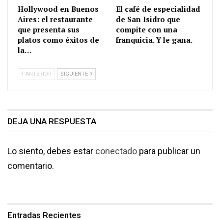
Hollywood en Buenos
El café de especialidad
Aires: el restaurante
de San Isidro que
que presenta sus
compite con una
platos como éxitos de
franquicia. Y le gana.
la…
ANTERIOR
SIGUIENTE
DEJA UNA RESPUESTA
Lo siento, debes estar
conectado
para publicar un
comentario.
Entradas Recientes