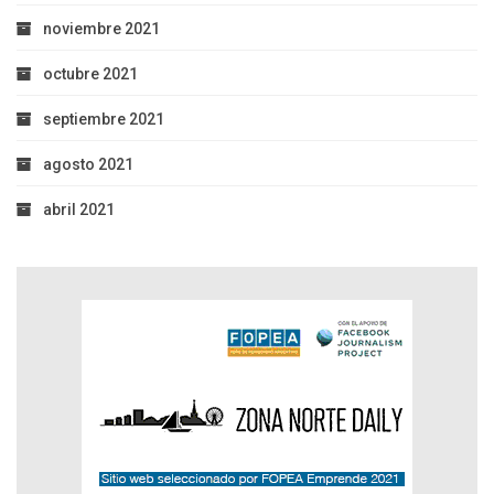
noviembre 2021
octubre 2021
septiembre 2021
agosto 2021
abril 2021