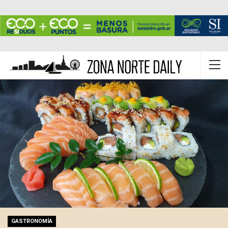
GASTRONOMÍA