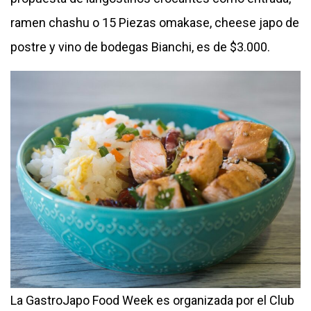
ramen chashu o 15 Piezas omakase, cheese japo de
postre y vino de bodegas Bianchi, es de $3.000.
La GastroJapo Food Week es organizada por el Club