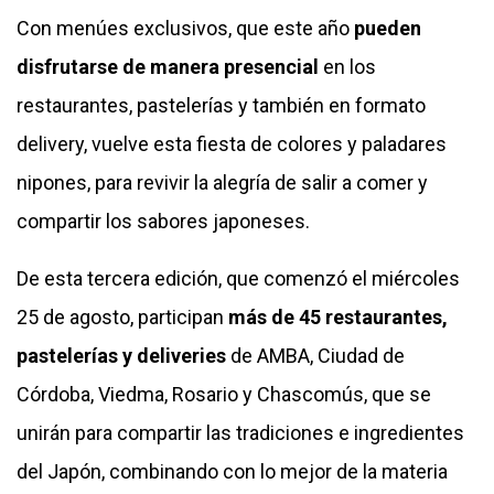
Con menúes exclusivos, que este año
pueden
disfrutarse de manera presencial
en los
restaurantes, pastelerías y también en formato
delivery, vuelve esta fiesta de colores y paladares
nipones, para revivir la alegría de salir a comer y
compartir los sabores japoneses.
De esta tercera edición, que comenzó el miércoles
25 de agosto, participan
más de 45 restaurantes,
pastelerías y deliveries
de AMBA, Ciudad de
Córdoba, Viedma, Rosario y Chascomús, que se
unirán para compartir las tradiciones e ingredientes
del Japón, combinando con lo mejor de la materia