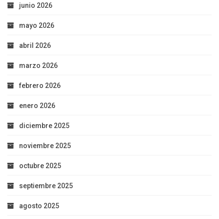
junio 2026
mayo 2026
abril 2026
marzo 2026
febrero 2026
enero 2026
diciembre 2025
noviembre 2025
octubre 2025
septiembre 2025
agosto 2025