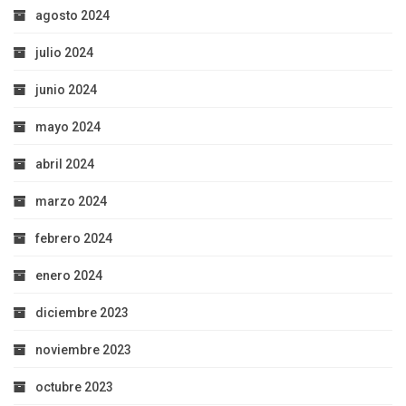
agosto 2024
julio 2024
junio 2024
mayo 2024
abril 2024
marzo 2024
febrero 2024
enero 2024
diciembre 2023
noviembre 2023
octubre 2023