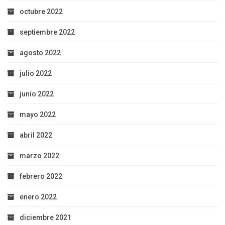
octubre 2022
septiembre 2022
agosto 2022
julio 2022
junio 2022
mayo 2022
abril 2022
marzo 2022
febrero 2022
enero 2022
diciembre 2021