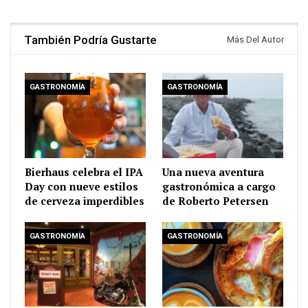
También Podría Gustarte
Más Del Autor
GASTRONOMÍA
GASTRONOMÍA
Bierhaus celebra el IPA
Una nueva aventura
Day con nueve estilos
gastronómica a cargo
de cerveza imperdibles
de Roberto Petersen
GASTRONOMÍA
GASTRONOMÍA