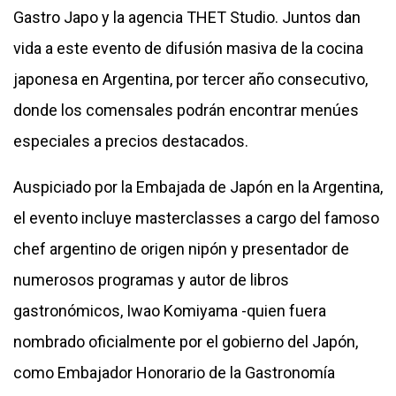
Gastro Japo y la agencia THET Studio. Juntos dan
vida a este evento de difusión masiva de la cocina
japonesa en Argentina, por tercer año consecutivo,
donde los comensales podrán encontrar menúes
especiales a precios destacados.
Auspiciado por la Embajada de Japón en la Argentina,
el evento incluye masterclasses a cargo del famoso
chef argentino de origen nipón y presentador de
numerosos programas y autor de libros
gastronómicos, Iwao Komiyama -quien fuera
nombrado oficialmente por el gobierno del Japón,
como Embajador Honorario de la Gastronomía