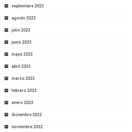
septiembre 2023
agosto 2023
julio 2023
junio 2023
mayo 2023
abril 2023
marzo 2023
febrero 2023
enero 2023
diciembre 2022
noviembre 2022