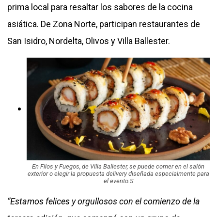
prima local para resaltar los sabores de la cocina
asiática. De Zona Norte, participan restaurantes de
San Isidro, Nordelta, Olivos y Villa Ballester.
En Filos y Fuegos, de Villa Ballester, se puede comer en el salón
exterior o elegir la propuesta delivery diseñada especialmente para
el evento.S
“Estamos felices y orgullosos con el comienzo de la